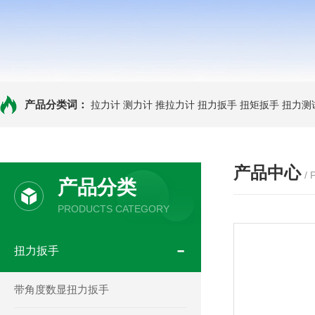
产品分类词：
拉力计
测力计
推拉力计
扭力扳手
扭矩扳手
扭力测
产品中心
/
产品分类
PRODUCTS CATEGORY
扭力扳手
带角度数显扭力扳手