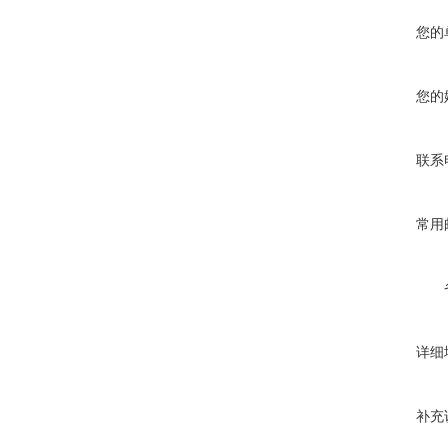
您的
您的
联系
常用
详细
补充