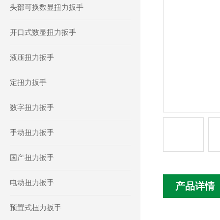
头部可换数显扭力扳手
开口式数显扭力扳手
液压扭力扳手
定扭力扳手
数字扭力扳手
手动扭力扳手
国产扭力扳手
电动扭力扳手
产品详情
预置式扭力扳手