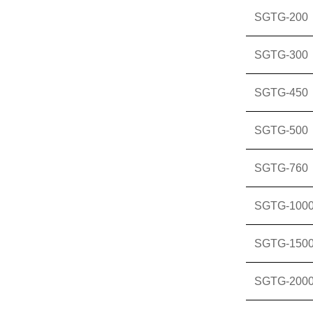
SGTG-200
SGTG-300
SGTG-450
SGTG-500
SGTG-760
SGTG-100
SGTG-150
SGTG-200