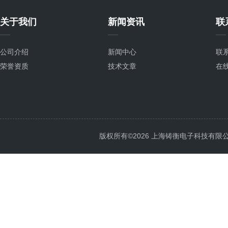
关于我们
新闻资讯
联
公司介绍
新闻中心
联
荣誉资质
技术文章
在
版权所有©2026 上海铸衡电子科技有限公司 Al