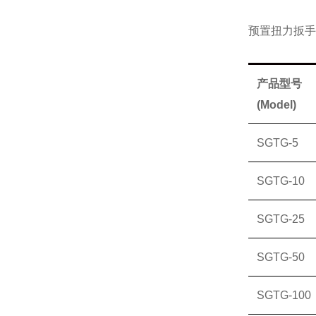
预置扭力扳手
产品型号
(Model)
SGTG-5
SGTG-10
SGTG-25
SGTG-50
SGTG-100