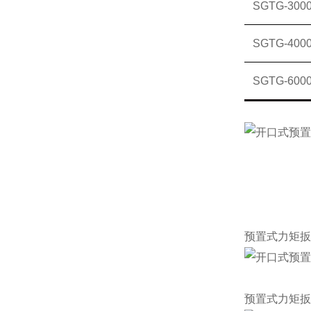
SGTG-300
SGTG-400
SGTG-600
预置式力矩扳
预置式力矩扳