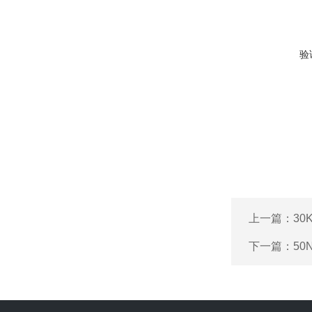
验
上一篇：
3
下一篇：
50