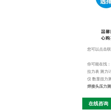
您可以点击
联
你可能在找
拉力表
测力
仪
数显扭力
焊接头压力测
在线咨询