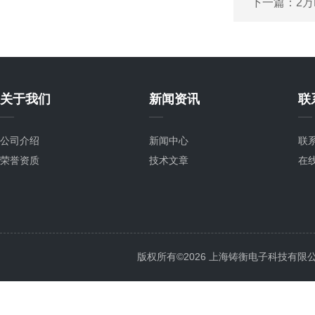
下一篇：
2
关于我们
新闻资讯
联
公司介绍
新闻中心
联
荣誉资质
技术文章
在
版权所有©2026 上海铸衡电子科技有限公司 Al