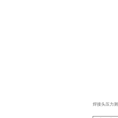
焊接头压力测