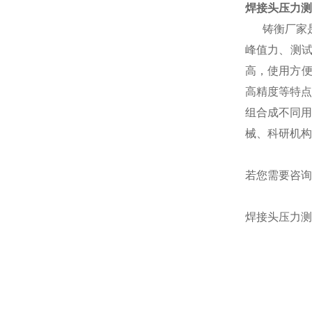
焊接头压力测
铸衡厂家
峰值力、测
高，使用方
高精度等特点
组合成不同用
械、科研机构
若您需要咨询
焊接头压力测