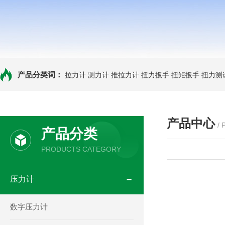
产品分类词：
拉力计
测力计
推拉力计
扭力扳手
扭矩扳手
扭力测
产品中心
/
产品分类
PRODUCTS CATEGORY
压力计
数字压力计