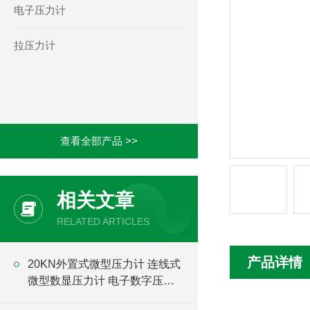
电子压力计
拉压力计
查看全部产品 >>
相关文章
RELATED ARTICLES
产品详情
20KN外置式微型压力计 连线式
微型数显压力计 电子数字压力
计厂家