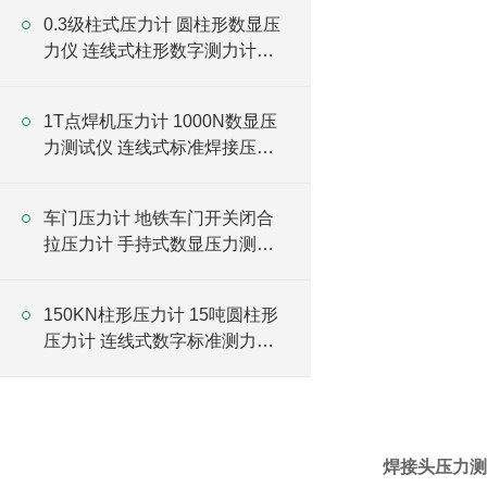
0.3级柱式压力计 圆柱形数显压
力仪 连线式柱形数字测力计厂
家
1T点焊机压力计 1000N数显压
力测试仪 连线式标准焊接压力
计厂家
车门压力计 地铁车门开关闭合
拉压力计 手持式数显压力测试
仪厂家
150KN柱形压力计 15吨圆柱形
压力计 连线式数字标准测力计
厂家
焊接头压力测