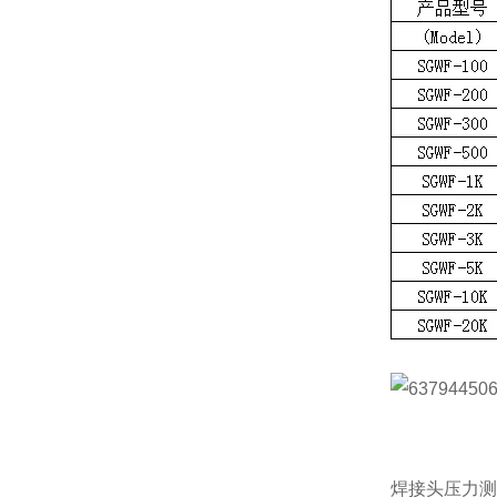
焊接头压力测