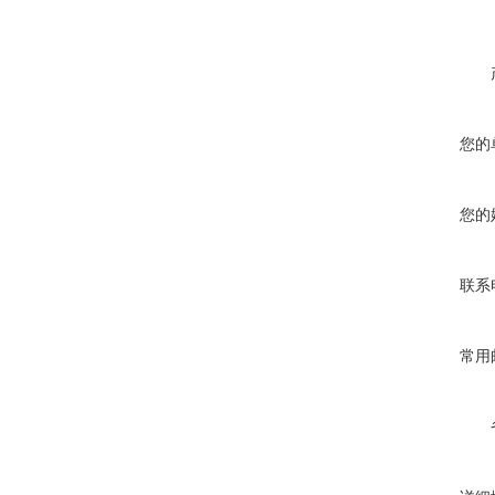
您的
您的
联系
常用