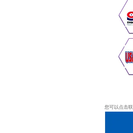
您可以点击
联