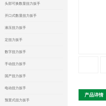
头部可换数显扭力扳手
开口式数显扭力扳手
液压扭力扳手
定扭力扳手
数字扭力扳手
手动扭力扳手
国产扭力扳手
电动扭力扳手
产品详情
预置式扭力扳手