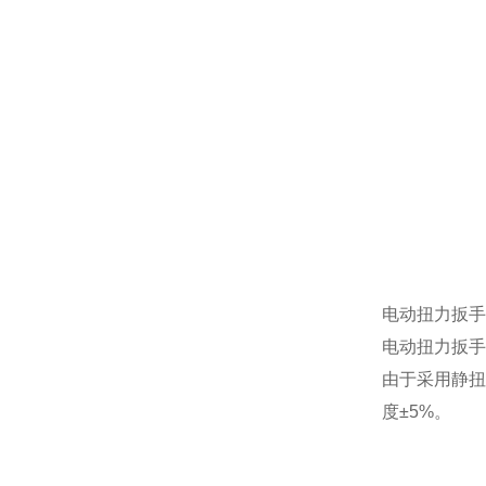
电动扭力扳手
电动扭力扳手
由于采用静
度±
5%
。