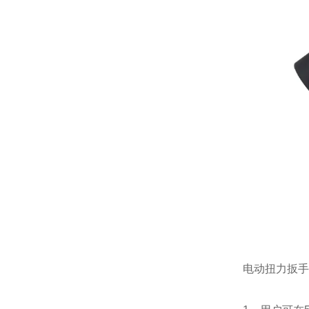
电动扭力扳手