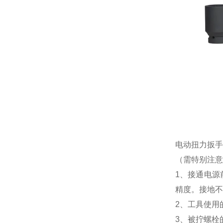
电动扭力扳手
（需特别注意
1、接通电
精度。接地不
2、工具使用
3、被拧螺栓