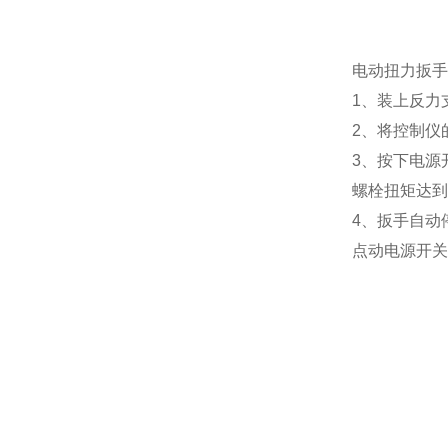
电动扭力扳手
1、装上反力
2、将控制仪
3、按下电源
螺栓扭矩达到
4、扳手自动
点动电源开关