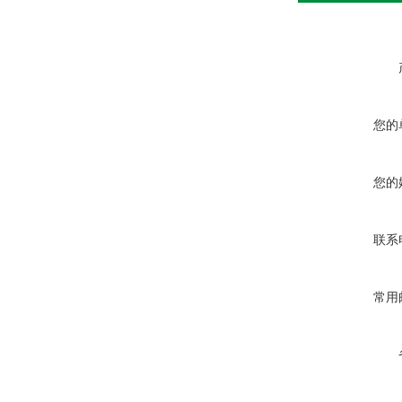
您的
您的
联系
常用