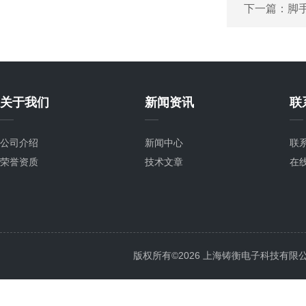
下一篇：
脚
关于我们
新闻资讯
联
公司介绍
新闻中心
联
荣誉资质
技术文章
在
版权所有©2026 上海铸衡电子科技有限公司 Al