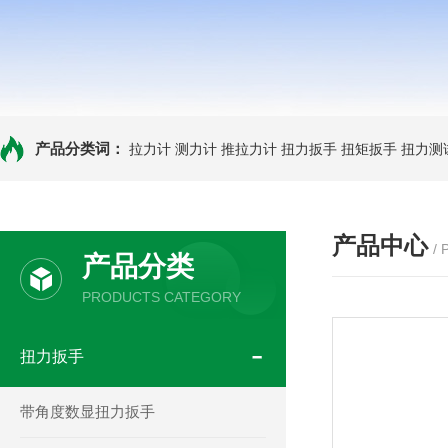
产品分类词：
拉力计
测力计
推拉力计
扭力扳手
扭矩扳手
扭力测
产品中心
/
产品分类
PRODUCTS CATEGORY
扭力扳手
带角度数显扭力扳手