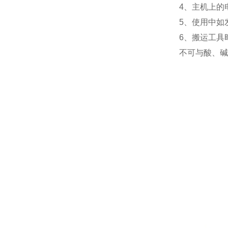
4、主机上的
5、使用中如
6、搬运工具
不可与酸、碱