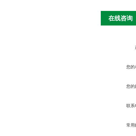
在线咨询
您的
您的
联系
常用