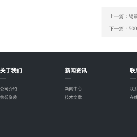
上一篇：
钢
下一篇：
50
关于我们
新闻资讯
联
公司介绍
新闻中心
联
荣誉资质
技术文章
在