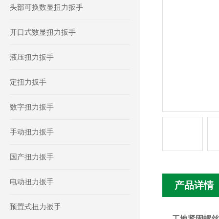
头部可换数显扭力扳手
开口式数显扭力扳手
液压扭力扳手
定扭力扳手
数字扭力扳手
手动扭力扳手
国产扭力扳手
电动扭力扳手
产品详情
预置式扭力扳手
工地紧固螺丝