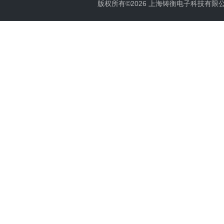
版权所有©2026 上海铸衡电子科技有限公司 Al