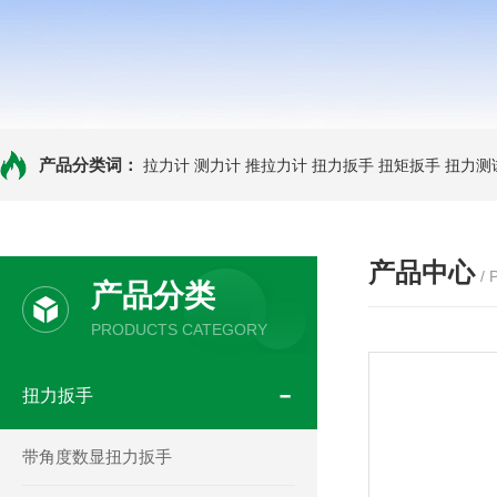
产品分类词：
拉力计
测力计
推拉力计
扭力扳手
扭矩扳手
扭力测
产品中心
/
产品分类
PRODUCTS CATEGORY
扭力扳手
带角度数显扭力扳手