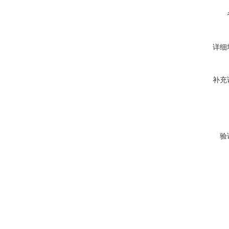
详细
补充
验