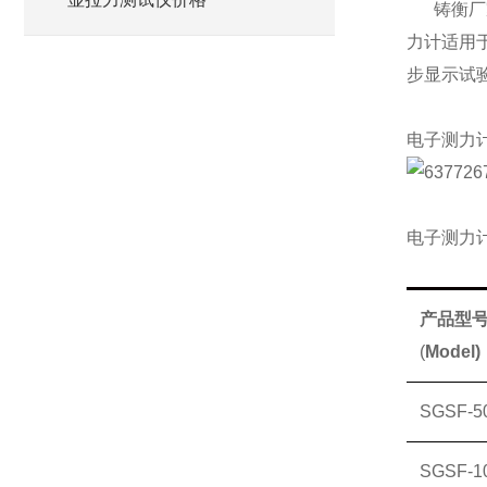
铸衡厂
力计
适用
步显示试
电子测力
电子测力
产品型
(
Model)
SGSF-5
SGSF-1