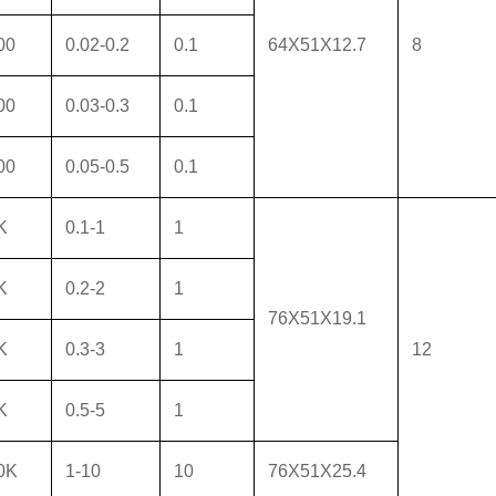
00
0.02-0.2
0.1
64X51X12.7
8
00
0.03-0.3
0.1
00
0.05-0.5
0.1
K
0.1-1
1
K
0.2-2
1
76X51X19.1
K
0.3-3
1
12
K
0.5-5
1
0K
1-10
10
76X51X25.4