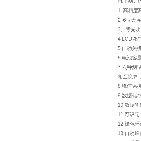
电子测力
1. 高精
2. 6位
3。背光
4.LCD
5.自动关
6.电池容
7.六种
相互换算
8.峰值
9.数据储
10.数
11.可设
12.绿色
13.自动