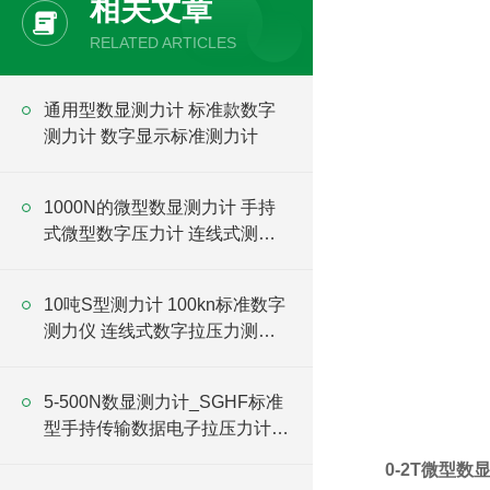
相关文章
RELATED ARTICLES
通用型数显测力计 标准款数字
测力计 数字显示标准测力计
1000N的微型数显测力计 手持
式微型数字压力计 连线式测力
仪厂家
10吨S型测力计 100kn标准数字
测力仪 连线式数字拉压力测试
仪价格
5-500N数显测力计_SGHF标准
型手持传输数据电子拉压力计厂
家
0-2T微型