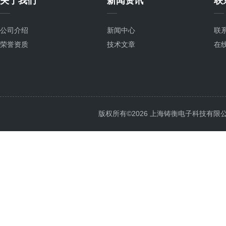
关于我们
新闻资讯
联
公司介绍
新闻中心
联
荣誉资质
技术文章
在
版权所有©2026 上海铸衡电子科技有限公司 Al