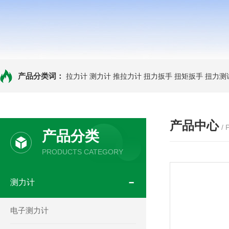
产品分类词：
拉力计
测力计
推拉力计
扭力扳手
扭矩扳手
扭力测
产品中心
/
产品分类
PRODUCTS CATEGORY
测力计
电子测力计