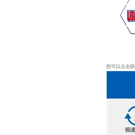
您可以点击
联