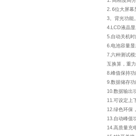
1. 高精度高
2. 6位大屏
3。背光功能
4.LCD液晶
5.自动关机
6.电池容量
7.六种测试
互换算，重力
8.峰值保持
9.数据储存
10.数据输
11.可设定
12.绿色环保
13
.
自动峰值
14.高质量