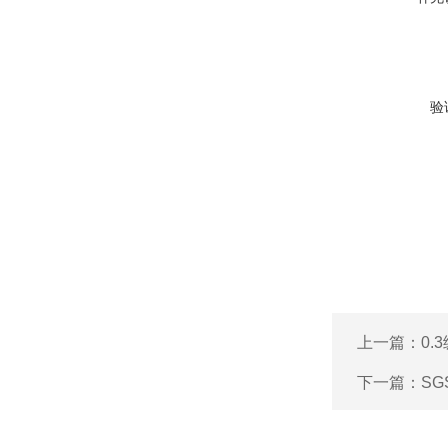
验
上一篇：
0
下一篇：
S