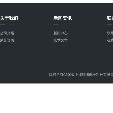
关于我们
新闻资讯
联
公司介绍
新闻中心
联
荣誉资质
技术文章
在
版权所有©2026 上海铸衡电子科技有限公司 Al