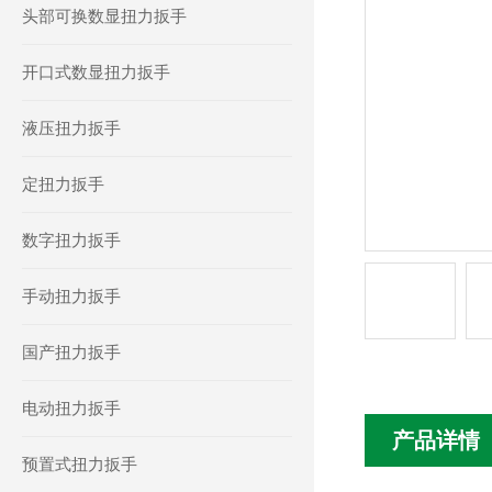
头部可换数显扭力扳手
开口式数显扭力扳手
液压扭力扳手
定扭力扳手
数字扭力扳手
手动扭力扳手
国产扭力扳手
电动扭力扳手
产品详情
预置式扭力扳手