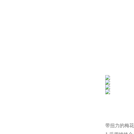
带扭力的梅花