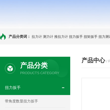
产品分类词：
拉力计
测力计
推拉力计
扭力扳手
扭矩扳手
扭力测
产品中心
/
产品分类
PRODUCTS CATEGORY
扭力扳手
带角度数显扭力扳手