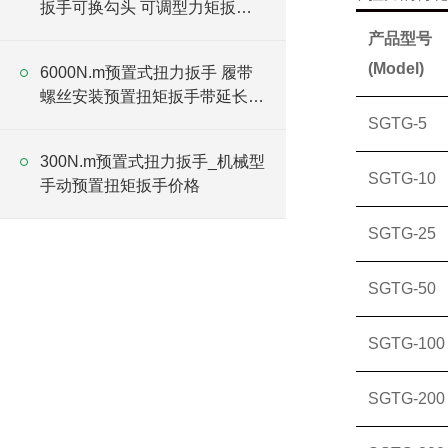
扳手可换勾头 可调型力矩扳手
厂家
产品型号
(Model)
6000N.m预置式扭力扳手 履带
螺丝安装预置扭矩扳手带延长杆
厂家
SGTG-5
300N.m预置式扭力扳手_机械型
SGTG-10
手动预置扭矩扳手价格
SGTG-25
SGTG-50
SGTG-100
SGTG-200