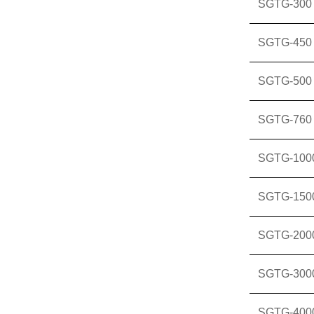
SGTG-300
SGTG-450
SGTG-500
SGTG-760
SGTG-100
SGTG-150
SGTG-200
SGTG-300
SGTG-400