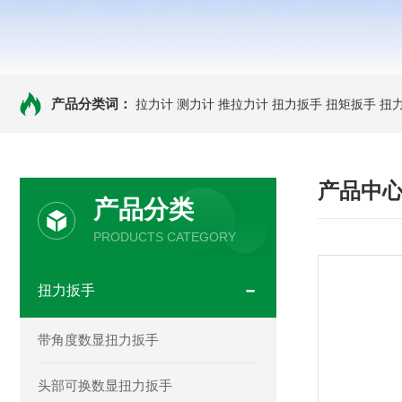
产品分类词：
拉力计
测力计
推拉力计
扭力扳手
扭矩扳手
扭
产品中
产品分类
PRODUCTS CATEGORY
扭力扳手
带角度数显扭力扳手
头部可换数显扭力扳手