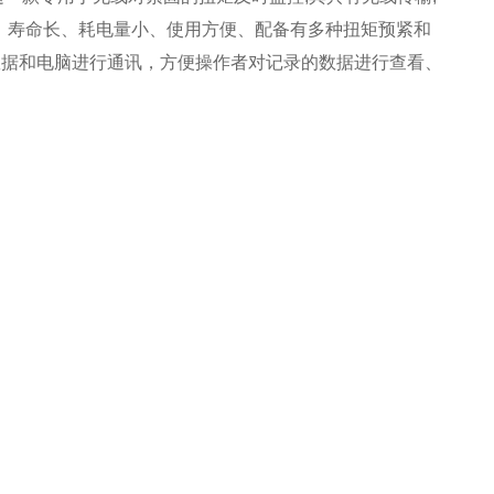
、寿命长、耗电量小、使用方便、配备有多种扭矩预紧和
数据和电脑进行通讯，方便操作者对记录的数据进行查看、