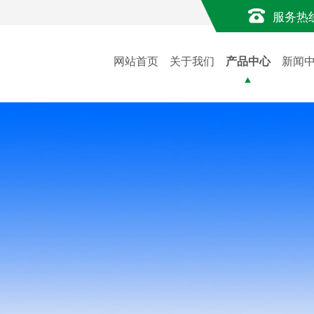
服务热
网站首页
关于我们
产品中心
新闻