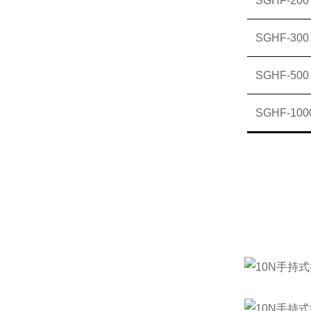
SGHF-200
SGHF-300
SGHF-500
SGHF-100