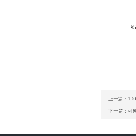
验
上一篇：
10
下一篇：
可