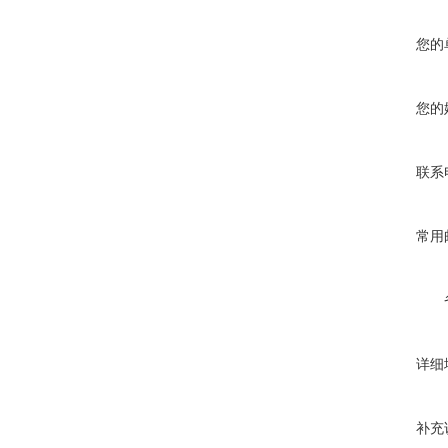
您的
您的
联系
常用
详细
补充