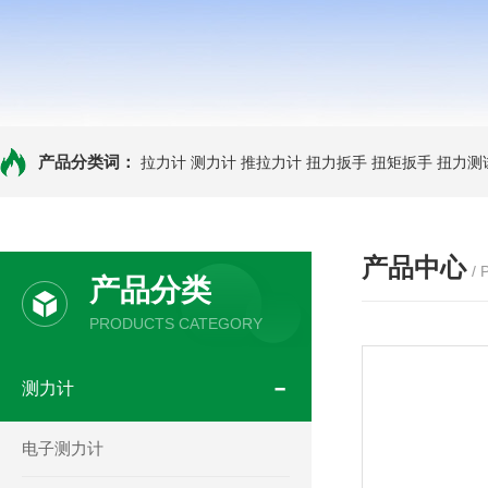
产品分类词：
拉力计
测力计
推拉力计
扭力扳手
扭矩扳手
扭力测
产品中心
/
产品分类
PRODUCTS CATEGORY
测力计
电子测力计