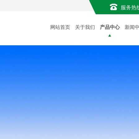
服务热
网站首页
关于我们
产品中心
新闻