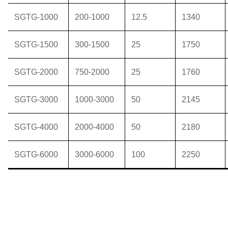
SGTG-1000
200-1000
12.5
1340
SGTG-1500
300-1500
25
1750
SGTG-2000
750-2000
25
1760
SGTG-3000
1000-3000
50
2145
SGTG-4000
2000-4000
50
2180
SGTG-6000
3000-6000
100
2250