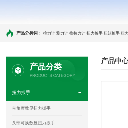
产品分类词：
拉力计
测力计
推拉力计
扭力扳手
扭矩扳手
扭
产品中
产品分类
PRODUCTS CATEGORY
扭力扳手
带角度数显扭力扳手
头部可换数显扭力扳手