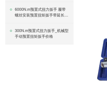
6000N.m预置式扭力扳手 履带
螺丝安装预置扭矩扳手带延长杆
厂家
300N.m预置式扭力扳手_机械型
手动预置扭矩扳手价格