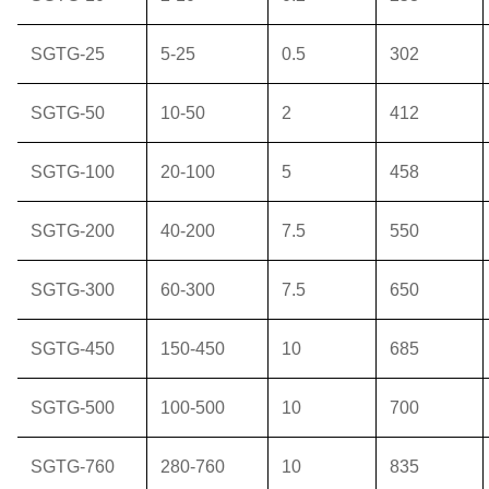
SGTG-25
5-25
0.5
302
SGTG-50
10-50
2
412
SGTG-100
20-100
5
458
SGTG-200
40-200
7.5
550
SGTG-300
60-300
7.5
650
SGTG-450
150-450
10
685
SGTG-500
100-500
10
700
SGTG-760
280-760
10
835