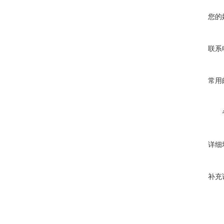
您的
联系
常用
详细
补充