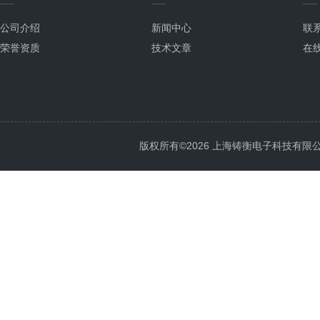
公司介绍
新闻中心
联
荣誉资质
技术文章
在
版权所有©2026 上海铸衡电子科技有限公司 Al