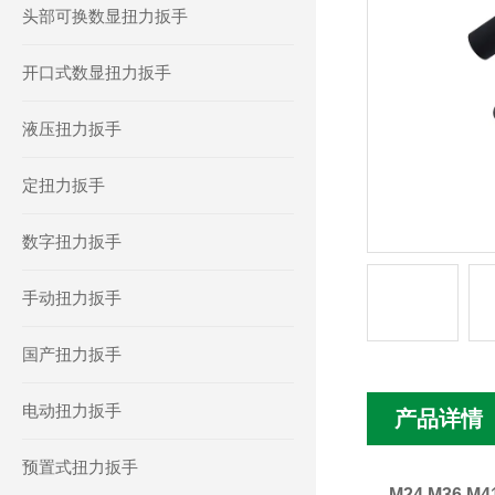
头部可换数显扭力扳手
开口式数显扭力扳手
液压扭力扳手
定扭力扳手
数字扭力扳手
手动扭力扳手
国产扭力扳手
电动扭力扳手
产品详情
预置式扭力扳手
M24 M36