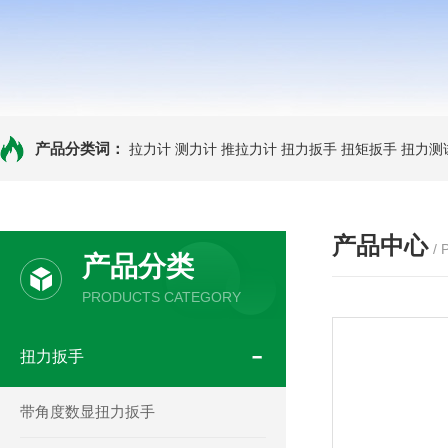
产品分类词：
拉力计
测力计
推拉力计
扭力扳手
扭矩扳手
扭力测
产品中心
/
产品分类
PRODUCTS CATEGORY
扭力扳手
带角度数显扭力扳手