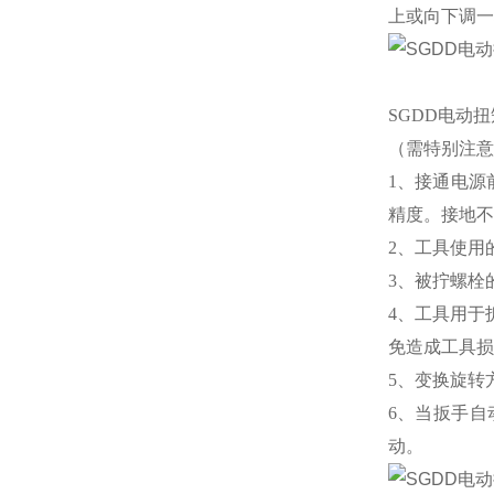
上或向下调一
SGDD电动
（需特别注意
1、接通电源
精度。接地不
2、工具使用
3、被拧螺栓
4、工具用于
免造成工具损
5、变换旋转
6、当扳手
动。