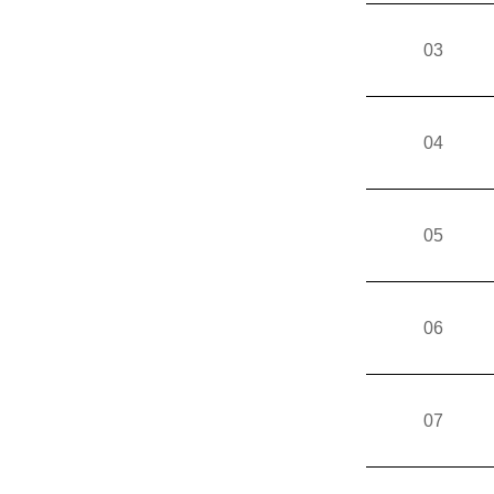
03
04
05
06
07