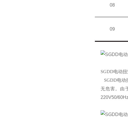
08
09
SGDD电动
SGDD电动
无危害。由
220V50/60H