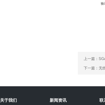
验
上一篇：
SG
下一篇：
无
关于我们
新闻资讯
联