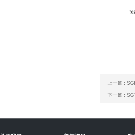
验
上一篇：
S
下一篇：
S