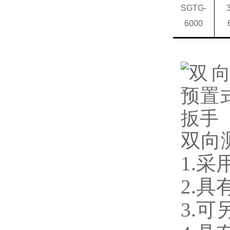
SGTG-
6000
双向
1.
采
2.
3.
可