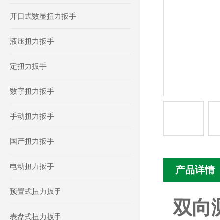
开口式数显扭力扳手
液压扭力扳手
定扭力扳手
数字扭力扳手
手动扭力扳手
国产扭力扳手
电动扭力扳手
产品详情
预置式扭力扳手
双向
表盘式扭力扳手