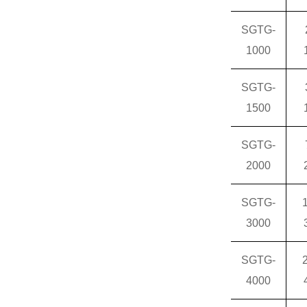
SGTG-
1000
SGTG-
1500
SGTG-
2000
SGTG-
3000
SGTG-
4000