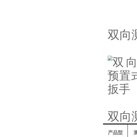
双向
双向
产品型