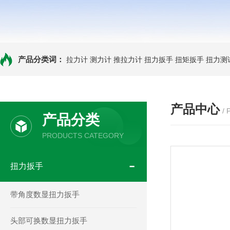
产品分类词：
拉力计
测力计
推拉力计
扭力扳手
扭矩扳手
扭力测
产品中心
/
产品分类
PRODUCTS CATEGORY
扭力扳手
带角度数显扭力扳手
头部可换数显扭力扳手