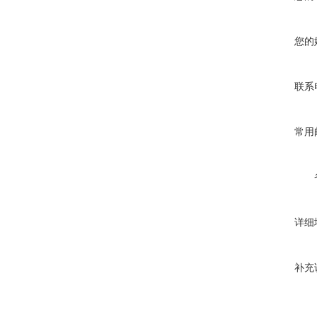
您的
联系
常用
详细
补充