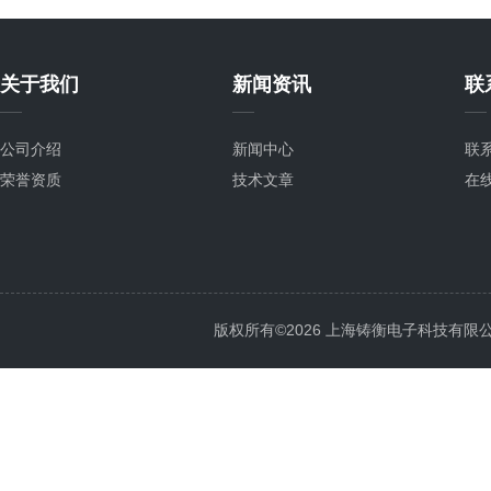
关于我们
新闻资讯
联
公司介绍
新闻中心
联
荣誉资质
技术文章
在
版权所有©2026 上海铸衡电子科技有限公司 Al