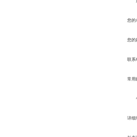
您的
您的
联系
常用
详细