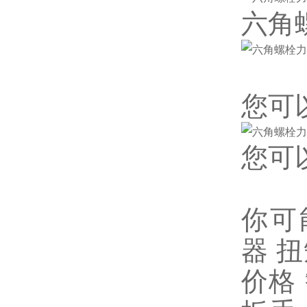
六角
您可
您可
你可
器
扭
价格