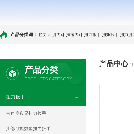
产品分类词：
拉力计
测力计
推拉力计
扭力扳手
扭矩扳手
扭力测
产品中心
/
产品分类
PRODUCTS CATEGORY
扭力扳手
带角度数显扭力扳手
头部可换数显扭力扳手