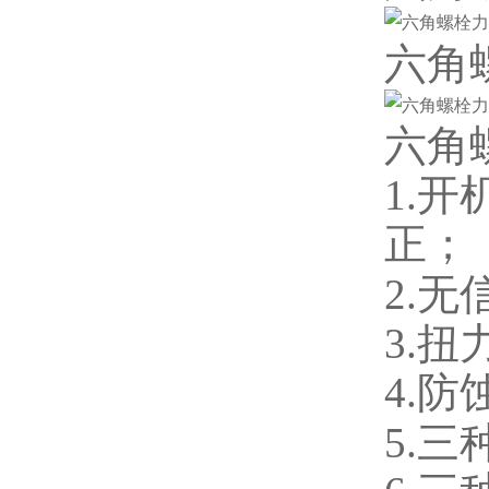
六角
六角
1.
正；
2.
无
3.
4.
5.
三