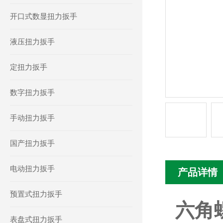
开口式数显扭力扳手
液压扭力扳手
定扭力扳手
数字扭力扳手
手动扭力扳手
国产扭力扳手
电动扭力扳手
产品详情
预置式扭力扳手
六角
表盘式扭力扳手