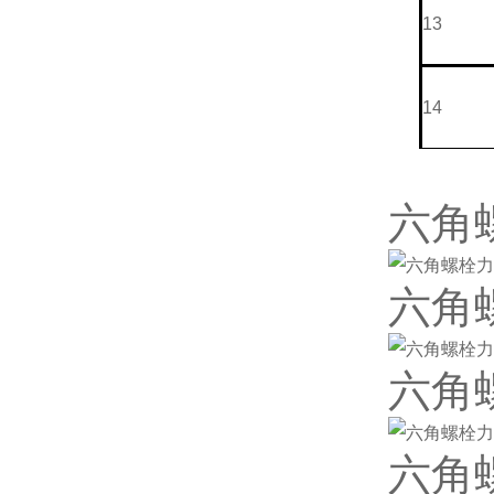
13
14
六角
六角
六角
六角