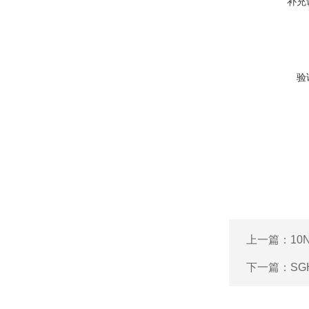
补充
验
上一篇：
10
下一篇：
S