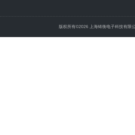
版权所有©2026 上海铸衡电子科技有限公司 Al