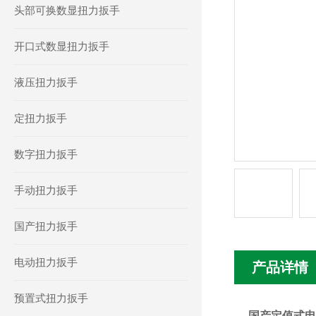
头部可换数显扭力扳手
开口式数显扭力扳手
液压扭力扳手
定扭力扳手
数字扭力扳手
手动扭力扳手
国产扭力扳手
电动扭力扳手
产品详情
预置式扭力扳手
国产定值式电