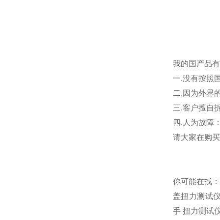
我的国产品有
一.没有按照
二.因为外界
三.客户擅自
四.人为故障
请大家在购买
你可能在找
盖扭力测试
手
扭力测试