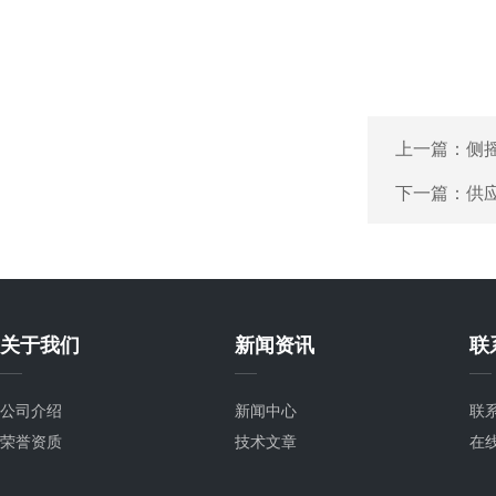
上一篇：
侧
下一篇：
供应
关于我们
新闻资讯
联
公司介绍
新闻中心
联
荣誉资质
技术文章
在