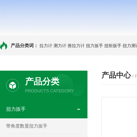
产品分类词：
拉力计
测力计
推拉力计
扭力扳手
扭矩扳手
扭力测
产品中心
/
产品分类
PRODUCTS CATEGORY
扭力扳手
带角度数显扭力扳手