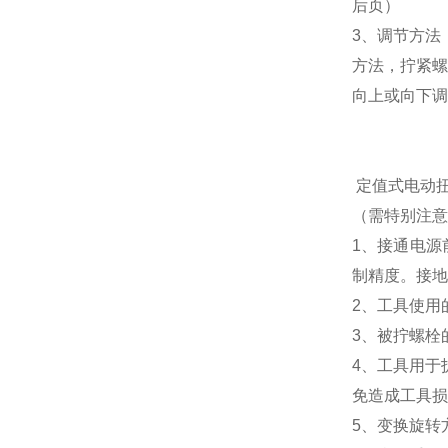
后页）
3、调节方法
方法，拧紧螺
向上或向下调
定值式电动
（需特别注意
1、接通电
制精度。接地
2、工具使用
3、被拧螺栓
4、工具用于
免造成工具损
5、变换旋转