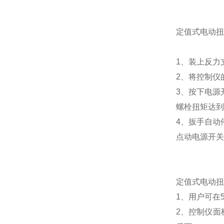
定值式电动扭
1、装上反力
2、将控制仪
3、按下电源
螺栓扭矩达到
4、扳手自动
点动电源开关
定值式电动扭
1、用户可在
2、控制仪面