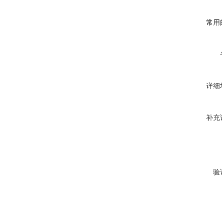
常用
详细
补充
验