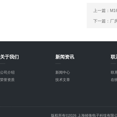
上一篇：
M
下一篇：
厂
关于我们
新闻资讯
联
公司介绍
新闻中心
联
荣誉资质
技术文章
在
版权所有©2026 上海铸衡电子科技有限公司 Al