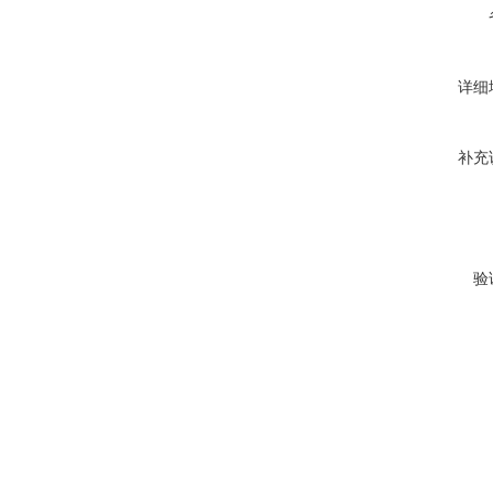
详细
补充
验