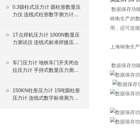
0.3级柱式压力计 圆柱形数显压
数据保存功能
力仪 连线式柱形数字测力计厂
铸衡生产的
家
用，还可连接
1T点焊机压力计 1000N数显压
力测试仪 连线式标准焊接压力
上海铸衡生产
计厂家
车门压力计 地铁车门开关闭合
数据保存功
拉压力计 手持式数显压力测试
仪厂家
150KN柱形压力计 15吨圆柱形
压力计 连线式数字标准测力计
厂家