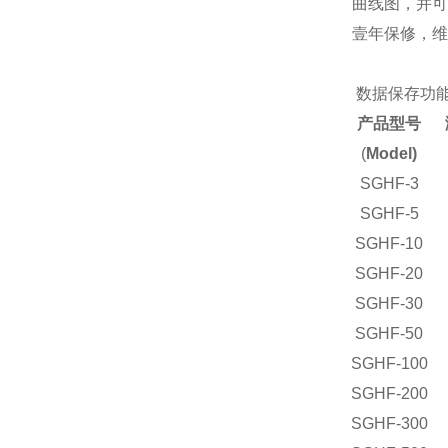
曲线图，并
壹年保修，
数据保存功
产品型号
(
Model)
SGHF-3
SGHF-5
SGHF-10
SGHF-20
SGHF-30
SGHF-50
SGHF-100
SGHF-200
SGHF-300