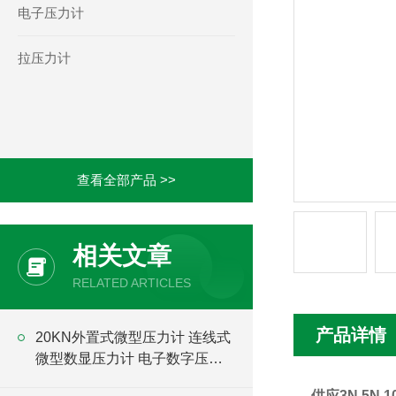
电子压力计
拉压力计
查看全部产品 >>
相关文章
RELATED ARTICLES
产品详情
20KN外置式微型压力计 连线式
微型数显压力计 电子数字压力
计厂家
供应3N 5N