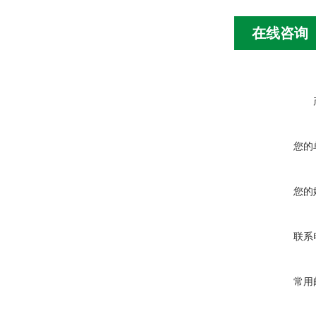
在线咨询
您的
您的
联系
常用