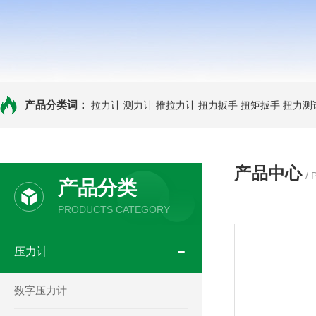
产品分类词：
拉力计
测力计
推拉力计
扭力扳手
扭矩扳手
扭力测
产品中心
/
产品分类
PRODUCTS CATEGORY
压力计
数字压力计