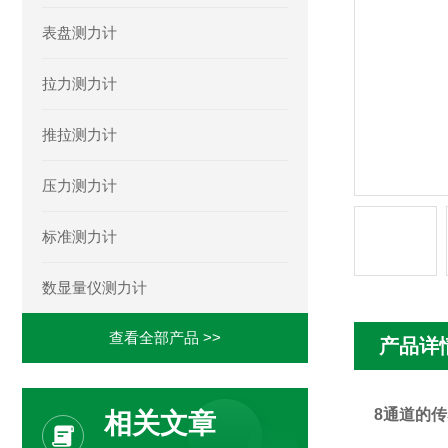
表盘测力计
拉力测力计
推拉测力计
压力测力计
标准测力计
数显量仪测力计
查看全部产品 >>
产品详
8通道的
相关文章