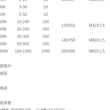
30K
3-30
10
50K
5-50
10
00K
10-100
100
125X52
M32X1.5
00K
20-200
100
00K
30-300
100
145X58
M40X1.5
00K
50-500
100
000K
100-1000
1000
205X85
M60X1.5
感器图片
感器参数：