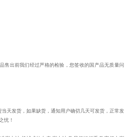
品售出前我们经过严格的检验，您签收的国产品无质量问
货当天发货，如果缺货，通知用户确切几天可发货，正常发
之忧！