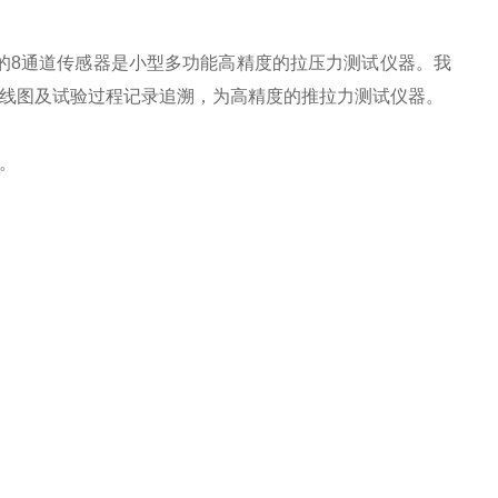
的8通道传感器是
小型多功能高精度的拉压力测试仪器
。我
曲线图及试验过程记录追溯，为高精度的推拉力测试仪器。
。