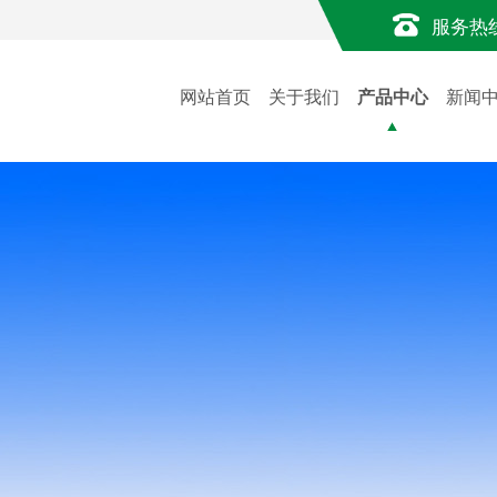
服务热
网站首页
关于我们
产品中心
新闻