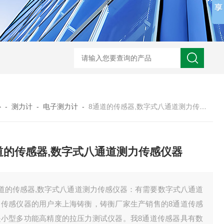
心
-
测力计
-
电子测力计
-
8通道的传感器,数字式八通道测力传感仪器
道的传感器,数字式八通道测力传感仪器
通道的传感器,数字式八通道测力传感仪器：有需要数字式八通道
力传感仪器的用户来上海铸衡，铸衡厂家生产销售的8通道传感
是小型多功能高精度的拉压力测试仪器。我8通道传感器具有数