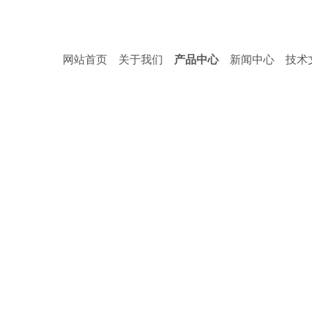
网站首页
关于我们
产品中心
新闻中心
技术