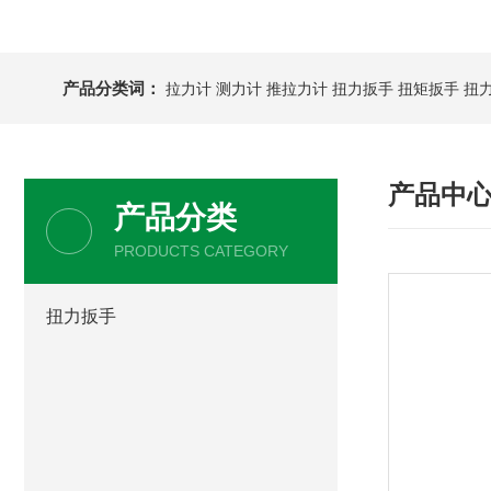
产品分类词：
拉力计
测力计
推拉力计
扭力扳手
扭矩扳手
扭
产品中
产品分类
PRODUCTS CATEGORY
扭力扳手