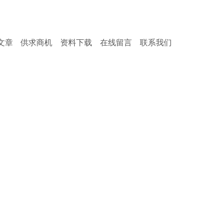
服务热
文章
供求商机
资料下载
在线留言
联系我们