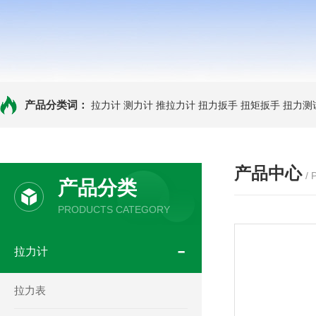
产品分类词：
拉力计
测力计
推拉力计
扭力扳手
扭矩扳手
扭力测
产品中心
/
产品分类
PRODUCTS CATEGORY
拉力计
拉力表