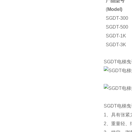
产品型号
(
Model)
SGDT-300
SGDT-500
SGDT-1K
SGDT-3K
SGDT-5K
SGDT电梯
SGDT电梯
1、具有张紧
2、重量轻、