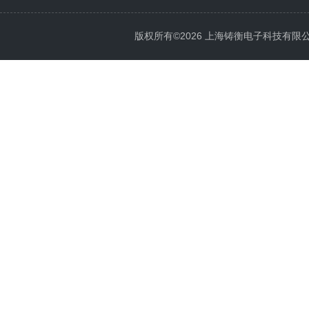
版权所有©2026 上海铸衡电子科技有限公司 Al