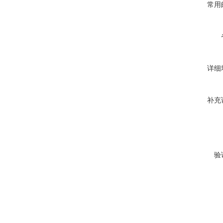
常用
详细
补充
验