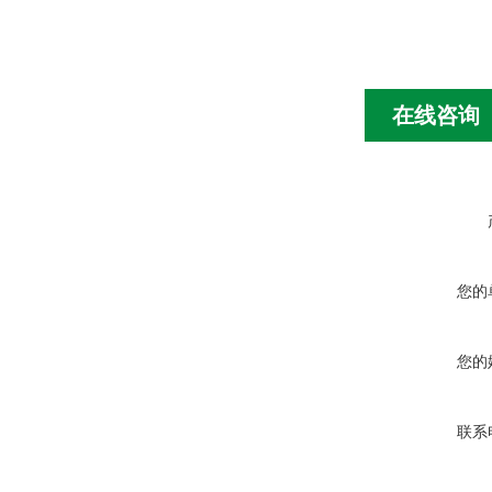
在线咨询
您的
您的
联系