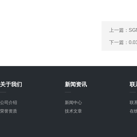
上一篇：
S
下一篇：
0.
关于我们
新闻资讯
联
公司介绍
新闻中心
联
荣誉资质
技术文章
在