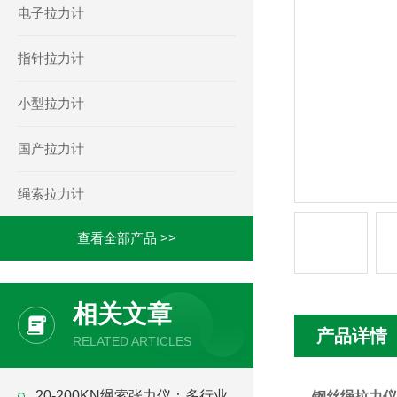
电子拉力计
指针拉力计
小型拉力计
国产拉力计
绳索拉力计
查看全部产品 >>
相关文章
产品详情
RELATED ARTICLES
20-200KN绳索张力仪：多行业
钢丝绳拉力仪