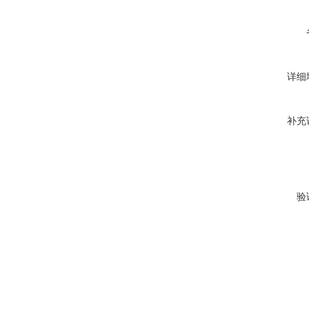
详细
补充
验