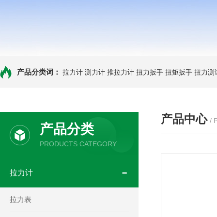
产品分类词：
拉力计
测力计
推拉力计
扭力扳手
扭矩扳手
扭力测
产品中心
/
产品分类
PRODUCTS CATEGORY
拉力计
拉力表