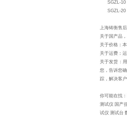
SGZL-10
SGZL-20
上海铸衡售后
关于国产品，
关于价格：本
关于运费：运
关于发货：
您，告诉您确
踪，解决客户
你可能在找：
测试仪 国产
试仪 测试台