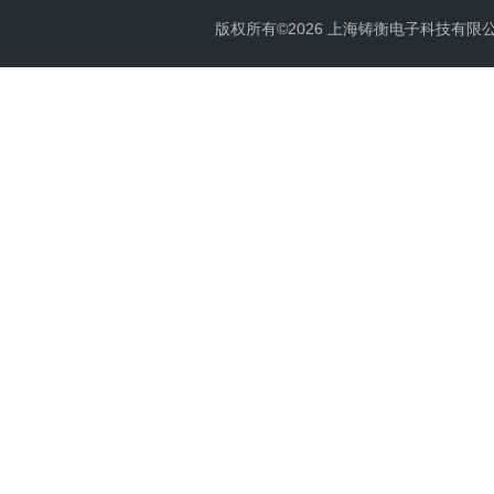
版权所有©2026 上海铸衡电子科技有限公司 Al