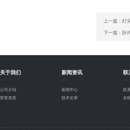
上一篇：
灯
下一篇：
卧式
关于我们
新闻资讯
联
公司介绍
新闻中心
联
荣誉资质
技术文章
在