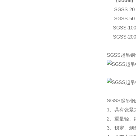
(
Model)
SGSS-20
SGSS-50
SGSS-10
SGSS-20
SGSS起吊
SGSS起吊
1、具有张紧
2、重量轻、
3、稳定、测