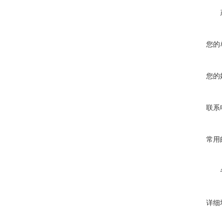
您的
您的
联系
常用
详细