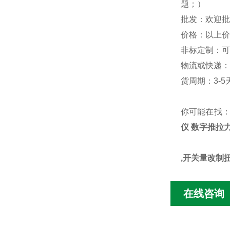
题；）
批发：欢迎批
价格：以上价
非标定制：可
物流或快递：
货周期：3-
你可能在找
仪 数字推拉
,开关量改制
在线咨询