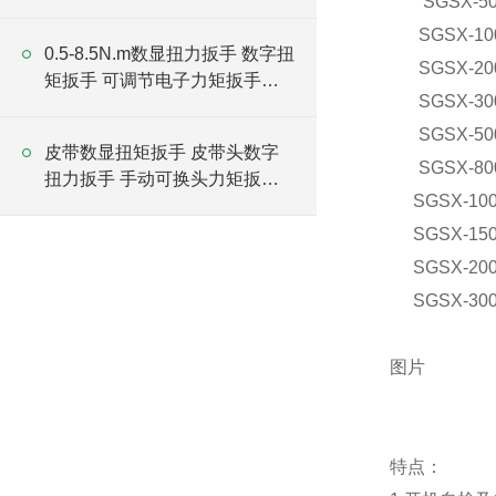
SGSX-5
厂家
SGSX-10
0.5-8.5N.m数显扭力扳手 数字扭
SGSX-20
矩扳手 可调节电子力矩扳手厂
SGSX-30
家
SGSX-50
皮带数显扭矩扳手 皮带头数字
SGSX-80
扭力扳手 手动可换头力矩扳手
SGSX-10
厂家
SGSX-15
SGSX-20
SGSX-30
图片
特点：