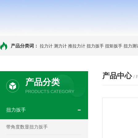
产品分类词：
拉力计
测力计
推拉力计
扭力扳手
扭矩扳手
扭力测
产品中心
/
产品分类
PRODUCTS CATEGORY
扭力扳手
带角度数显扭力扳手