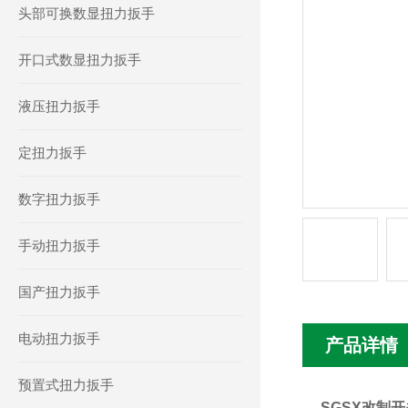
头部可换数显扭力扳手
开口式数显扭力扳手
液压扭力扳手
定扭力扳手
数字扭力扳手
手动扭力扳手
国产扭力扳手
电动扭力扳手
产品详情
预置式扭力扳手
SGSX改制