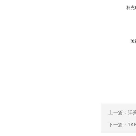
补充
验
上一篇：
弹
下一篇：
1K