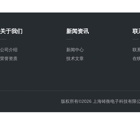
关于我们
新闻资讯
联
公司介绍
新闻中心
联
荣誉资质
技术文章
在
版权所有©2026 上海铸衡电子科技有限公司 Al