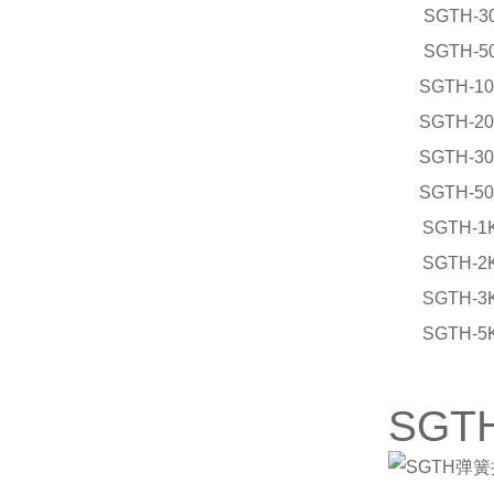
SGTH-3
SGTH-5
SGTH-10
SGTH-20
SGTH-30
SGTH-50
SGTH-1
SGTH-2
SGTH-3
SGTH-5
SG