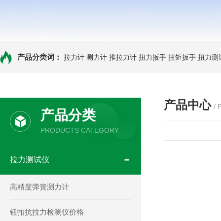
产品分类词：
拉力计
测力计
推拉力计
扭力扳手
扭矩扳手
扭力测
产品中心
/
产品分类
PRODUCTS CATEGORY
拉力测试仪
高精度弹簧测力计
钮扣抗拉力检测仪价格