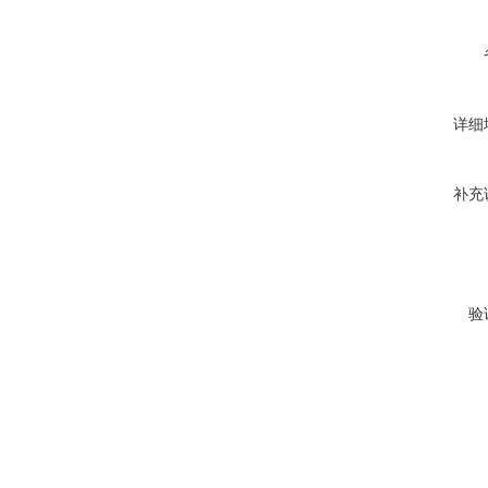
详细
补充
验