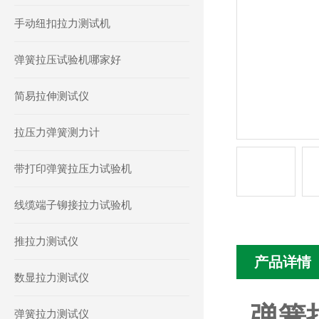
手动纽扣拉力测试机
弹簧拉压试验机哪家好
简易拉伸测试仪
拉压力弹簧测力计
带打印弹簧拉压力试验机
线缆端子铆接拉力试验机
推拉力测试仪
产品详情
数显拉力测试仪
弹簧
弹簧拉力测试仪