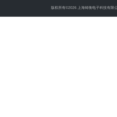
版权所有©2026 上海铸衡电子科技有限公司 Al