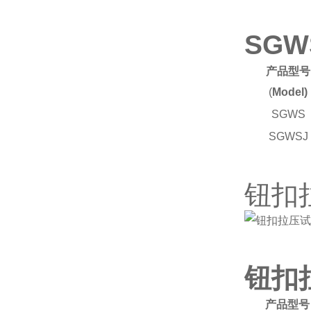
SG
产品型号
(
Model)
SGWS
SGWSJ
钮扣
钮扣
产品型号