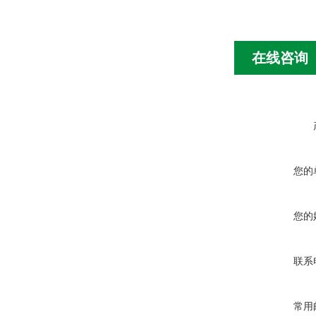
在线咨询
您的
您的
联系
常用