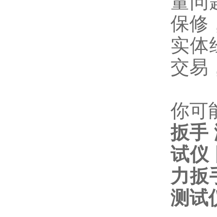
量问
保修
实体
交易
你可
扳手
试仪
力扳
测试