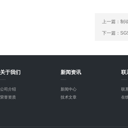
上一篇：
制
下一篇：
S
关于我们
新闻资讯
联
公司介绍
新闻中心
联
荣誉资质
技术文章
在