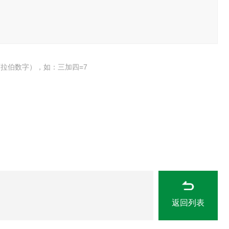
拉伯数字），如：三加四=7
返回列表