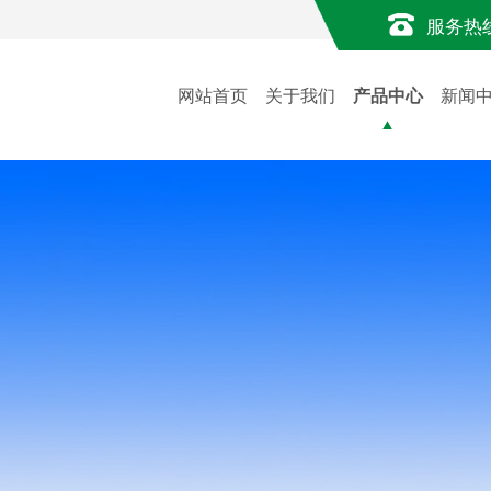
服务热
网站首页
关于我们
产品中心
新闻