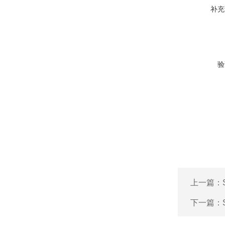
补充
验
上一篇：
下一篇：