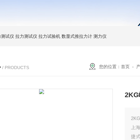
力测试仪
拉力测试仪
拉力试验机
数显式推拉力计
测力仪
心
您的位置：
首页
-
/ PRODUCTS
2K
2K
上
捷