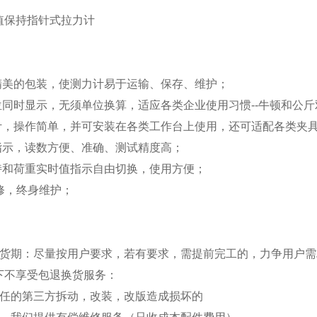
：
且精美的包装，使测力计易于运输、保存、维护；
单位同时显示，无须单位换算，适应各类企业使用习惯--牛顿和公
设计，操作简单，并可安装在各类工作台上使用，还可适配各类夹
式指示，读数方便、准确、测试精度高；
保持和荷重实时值指示自由切换，使用方便；
保修，终身维护；
货期：尽量按用户要求，若有要求，需提前完工的，力争用户需
下不享受包退换货服务：
任的第三方拆动，改装，改版造成损坏的