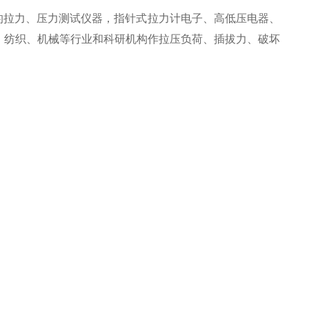
的拉力、压力测试仪器，指针式拉力计电子、高低压电器、
、纺织、机械等行业和科研机构作拉压负荷、插拔力、破坏