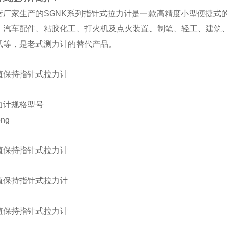
厂家生产的SGNK系列指针式拉力计是一款高精度小型便捷式
、汽车配件、粘胶化工、打火机及点火装置、制笔、轻工、建筑
试等，是老式测力计的替代产品。
力计规格型号