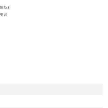
修权利
失误