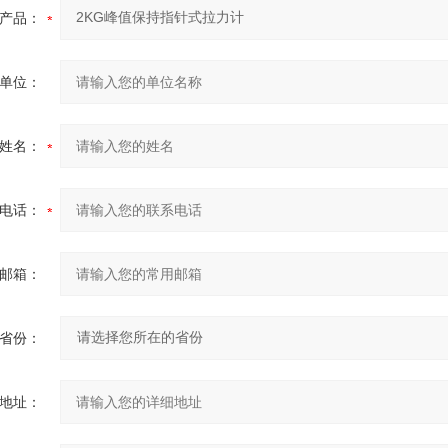
产品：
单位：
姓名：
电话：
邮箱：
省份：
地址：