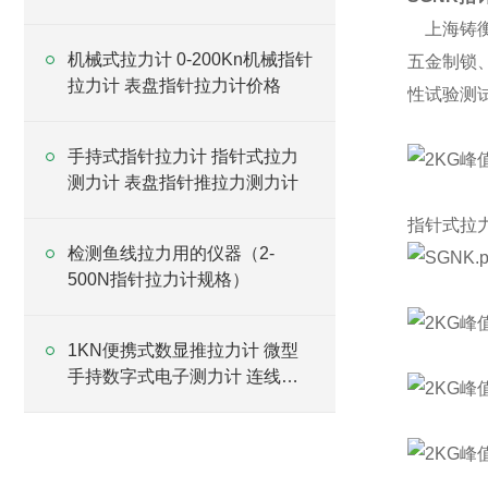
上海铸衡
机械式拉力计 0-200Kn机械指针
五金制锁
拉力计 表盘指针拉力计价格
性试验测
手持式指针拉力计 指针式拉力
测力计 表盘指针推拉力测力计
指针式拉
检测鱼线拉力用的仪器（2-
500N指针拉力计规格）
1KN便携式数显推拉力计 微型
手持数字式电子测力计 连线式
测力仪价格