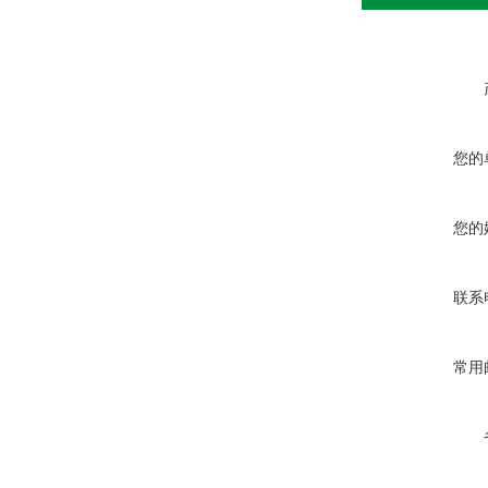
您的
您的
联系
常用