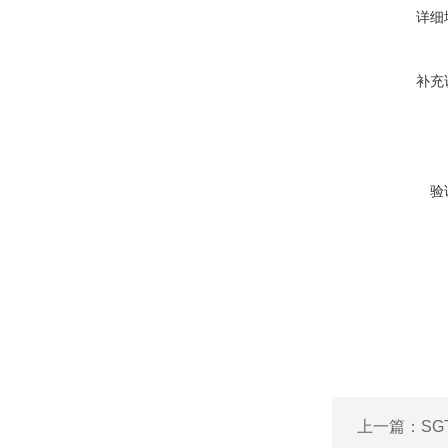
详细
补充
验
上一篇：
S