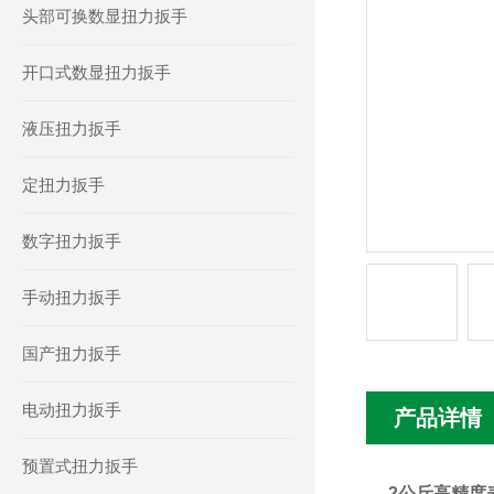
头部可换数显扭力扳手
开口式数显扭力扳手
液压扭力扳手
定扭力扳手
数字扭力扳手
手动扭力扳手
国产扭力扳手
电动扭力扳手
产品详情
预置式扭力扳手
2公斤高精度