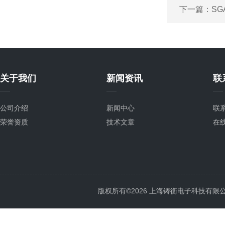
下一篇：
SG
关于我们
新闻资讯
联
公司介绍
新闻中心
联
荣誉资质
技术文章
在
版权所有©2026 上海铸衡电子科技有限公司 Al