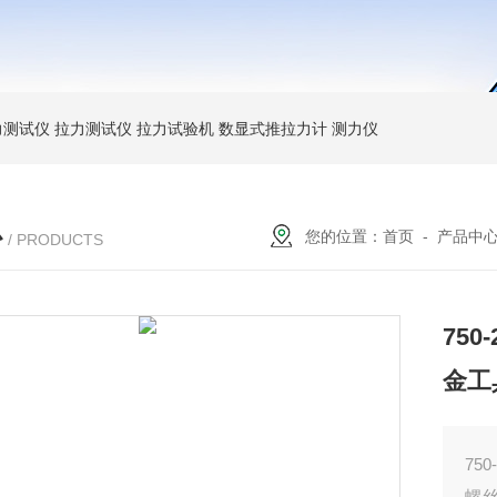
力测试仪
拉力测试仪
拉力试验机
数显式推拉力计
测力仪
心
您的位置：
首页
-
产品中
/ PRODUCTS
75
金工
75
螺