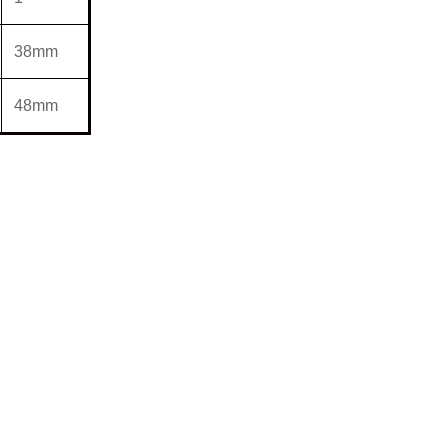
38mm
48mm