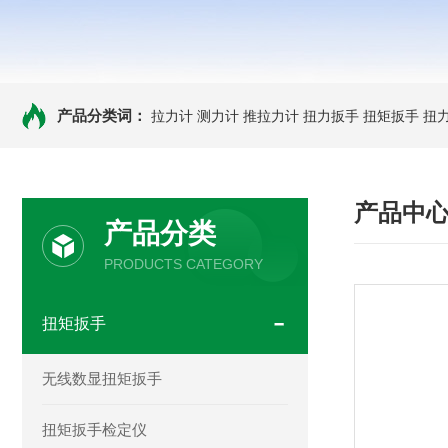
产品分类词：
拉力计
测力计
推拉力计
扭力扳手
扭矩扳手
扭
产品中
产品分类
PRODUCTS CATEGORY
扭矩扳手
无线数显扭矩扳手
扭矩扳手检定仪