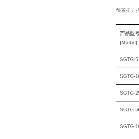
预置扭力
产品型
(Model)
SGTG-5
SGTG-1
SGTG-2
SGTG-5
SGTG-1