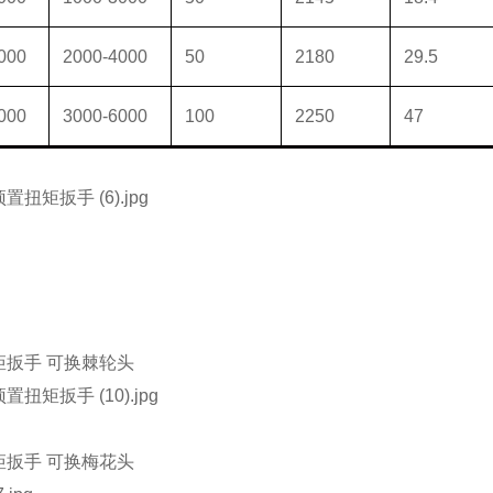
000
2000-4000
50
2180
29.5
000
3000-6000
100
2250
47
矩扳手
可换棘轮头
矩扳手
可换梅花头