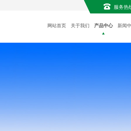
服务热
网站首页
关于我们
产品中心
新闻