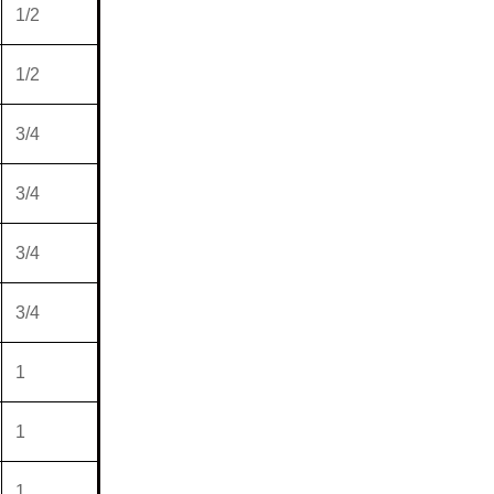
1/2
1/2
3/4
3/4
3/4
3/4
1
1
1