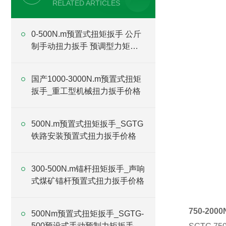
RELATED ARTICLES
0-500N.m预置式扭矩扳手 公斤
制手动扭力扳手 预调型力矩扳
手厂家
国产1000-3000N.m预置式扭矩
扳手_重工型机械扭力扳手价格
500N.m预置式扭矩扳手_SGTG
铁路安装预置式扭力扳手价格
300-500N.m锚杆扭矩扳手_声响
式煤矿锚杆预置式扭力扳手价格
750-20
500Nm预置式扭矩扳手_SGTG-
500预设式手动预制力矩扳手价