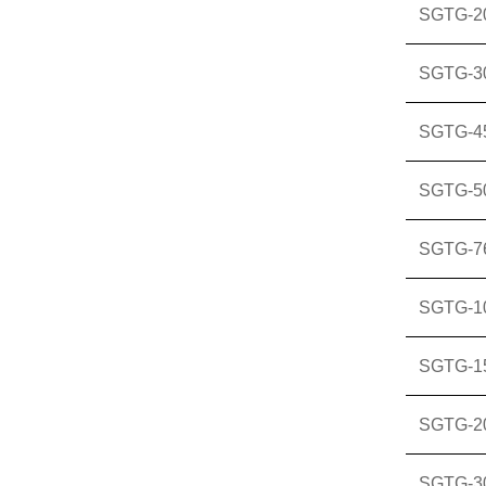
SGTG-2
SGTG-3
SGTG-4
SGTG-5
SGTG-7
SGTG-1
SGTG-1
SGTG-2
SGTG-3