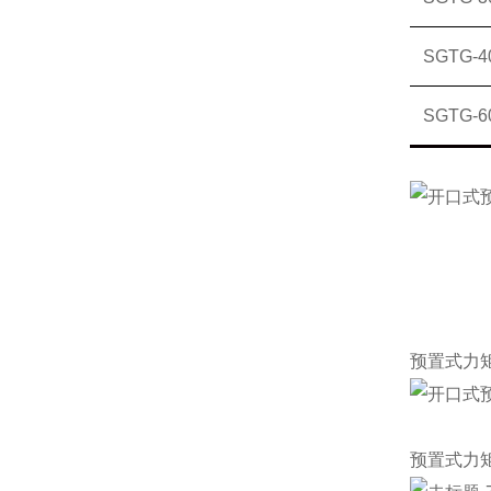
SGTG-4
SGTG-6
预置式力
预置式力