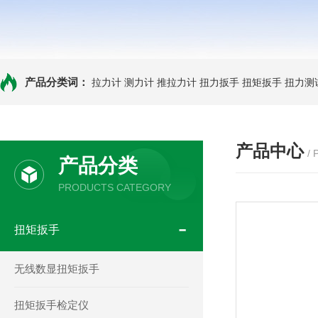
产品分类词：
拉力计
测力计
推拉力计
扭力扳手
扭矩扳手
扭力测
产品中心
/
产品分类
PRODUCTS CATEGORY
扭矩扳手
无线数显扭矩扳手
扭矩扳手检定仪