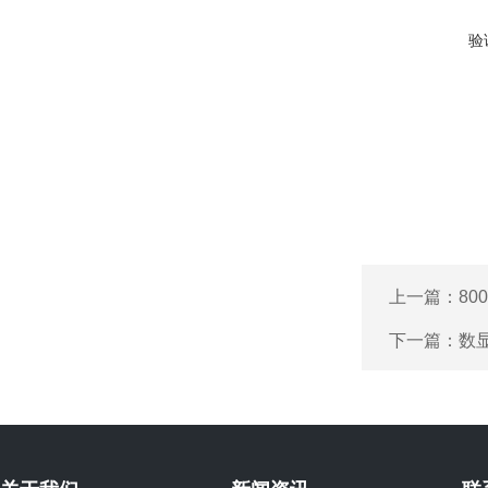
验
上一篇：
80
下一篇：
数