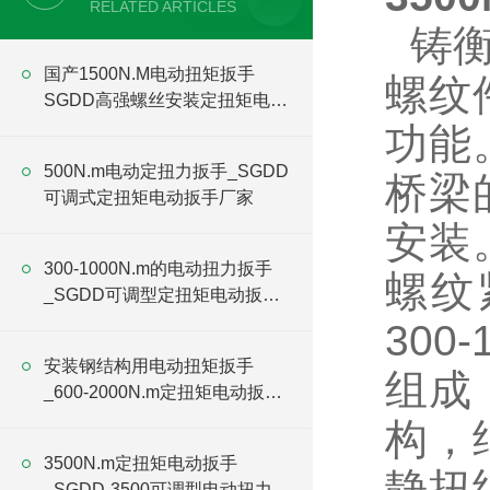
RELATED ARTICLES
铸衡
国产1500N.M电动扭矩扳手
螺纹
SGDD高强螺丝安装定扭矩电动
扳手价格
功能
500N.m电动定扭力扳手_SGDD
桥梁
可调式定扭矩电动扳手厂家
安装
300-1000N.m的电动扭力扳手
螺纹
_SGDD可调型定扭矩电动扳手
厂家
30
安装钢结构用电动扭矩扳手
组成
_600-2000N.m定扭矩电动扳手
厂家
构，
3500N.m定扭矩电动扳手
静扭
_SGDD-3500可调型电动扭力扳