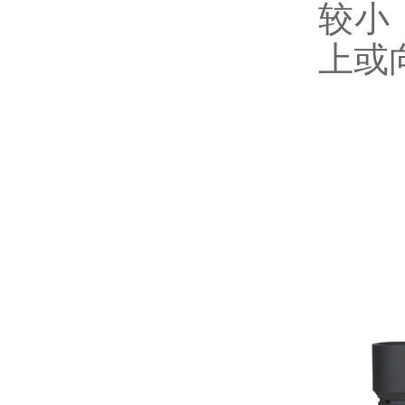
较小
上或