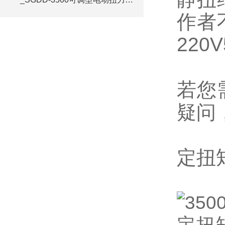
手厂家
作者
220V
若您
疑问
定扭