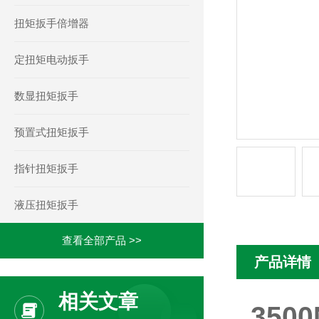
扭矩扳手倍增器
定扭矩电动扳手
数显扭矩扳手
预置式扭矩扳手
指针扭矩扳手
液压扭矩扳手
查看全部产品 >>
产品详情
相关文章
35