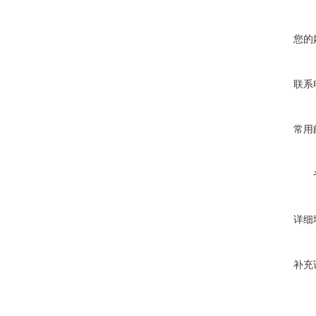
您的
联系
常用
详细
补充