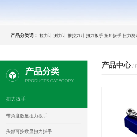
产品分类词：
拉力计
测力计
推拉力计
扭力扳手
扭矩扳手
扭力测
产品中心
/
产品分类
PRODUCTS CATEGORY
扭力扳手
带角度数显扭力扳手
头部可换数显扭力扳手