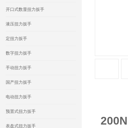
开口式数显扭力扳手
液压扭力扳手
定扭力扳手
数字扭力扳手
手动扭力扳手
国产扭力扳手
电动扭力扳手
产品详情
预置式扭力扳手
20
表盘式扭力扳手