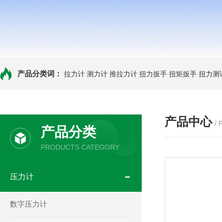
产品分类词：
拉力计
测力计
推拉力计
扭力扳手
扭矩扳手
扭力测
产品中心
/
产品分类
PRODUCTS CATEGORY
压力计
数字压力计