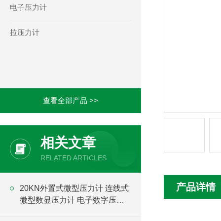
电子压力计
拉压力计
查看全部产品 >>
相关文章
RELATED ARTICLES
产品详情
20KN外置式微型压力计 连线式
微型数显压力计 电子数字压力
计厂家