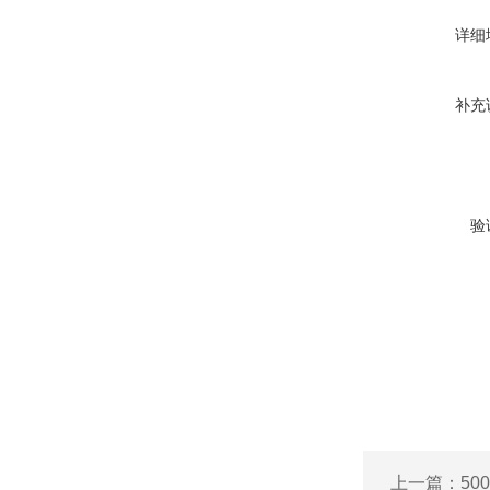
详细
补充
验
上一篇：
5