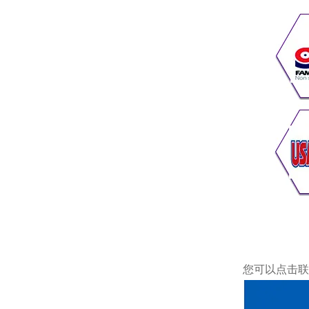
您可以点击
联