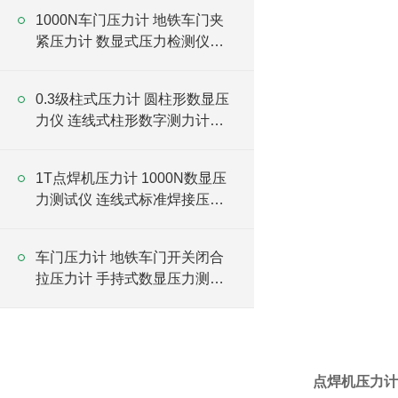
1000N车门压力计 地铁车门夹
紧压力计 数显式压力检测仪厂
家
0.3级柱式压力计 圆柱形数显压
力仪 连线式柱形数字测力计厂
家
1T点焊机压力计 1000N数显压
力测试仪 连线式标准焊接压力
计厂家
车门压力计 地铁车门开关闭合
拉压力计 手持式数显压力测试
仪厂家
点焊机压力计