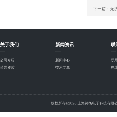
下一篇：
无线
关于我们
新闻资讯
联
公司介绍
新闻中心
联
荣誉资质
技术文章
在
版权所有©2026 上海铸衡电子科技有限公司 Al