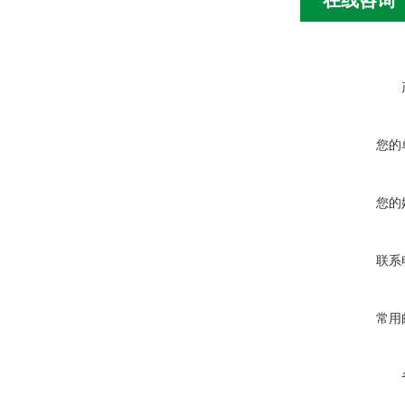
在线咨询
您的
您的
联系
常用