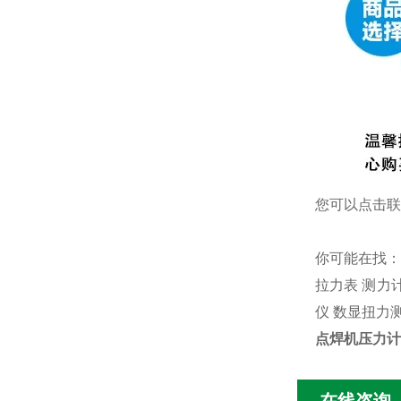
您可以点击
联
你可能在找
拉力表
测力
仪
数显扭力
点焊机压力计