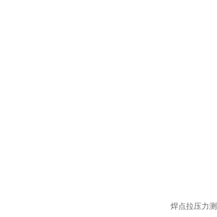
焊点拉压力测