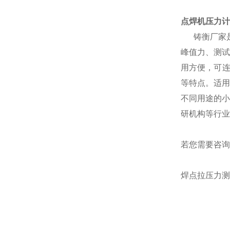
点焊机压力计
铸衡厂家
峰值力、测试
用方便，可
等特点。适用
不同用途的小
研机构等行业
若您需要咨询
焊点拉压力测