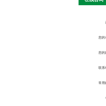
您的
您的
联系
常用