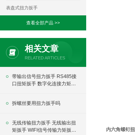
表盘式扭力扳手
查看全部产品 >>
相关文章
RELATED ARTICLES
带输出信号扭力扳手 RS485接
口扭矩扳手 数字化连接力矩扳
手
拆螺丝要用扭力扳手吗
无线传输扭力扳手 无线输出扭
内六角螺钉扭
矩扳手 WIFI信号传输力矩扳手