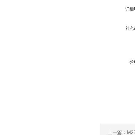
详细
补充
验
上一篇：
M2