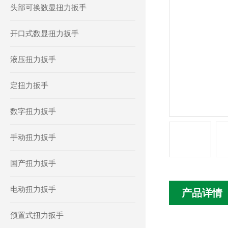
头部可换数显扭力扳手
开口式数显扭力扳手
液压扭力扳手
定扭力扳手
数字扭力扳手
手动扭力扳手
国产扭力扳手
电动扭力扳手
产品详情
预置式扭力扳手