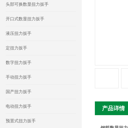
头部可换数显扭力扳手
开口式数显扭力扳手
液压扭力扳手
定扭力扳手
数字扭力扳手
手动扭力扳手
国产扭力扳手
电动扭力扳手
产品详情
预置式扭力扳手
钢筋数显扭力