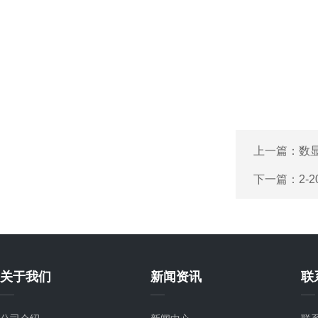
上一篇：
数
下一篇：
2-
关于我们
新闻资讯
联