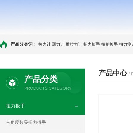
产品分类词：
拉力计
测力计
推拉力计
扭力扳手
扭矩扳手
扭力测
产品中心
/
产品分类
PRODUCTS CATEGORY
扭力扳手
带角度数显扭力扳手