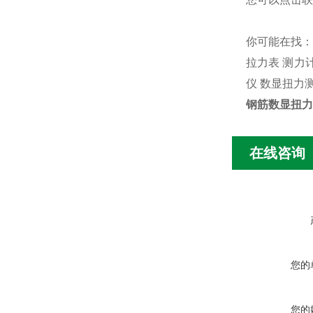
你可能在找
拉力表
测力
仪
数显扭力
钢筋数显扭力
在线咨询
您的
您的