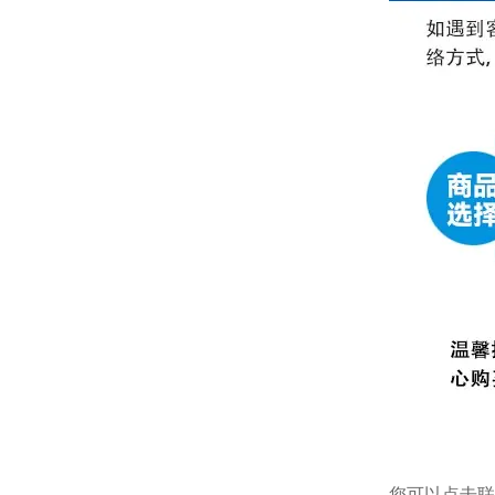
您可以点击
联