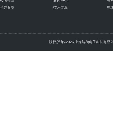
公司介绍
新闻中心
联
荣誉资质
技术文章
在
版权所有©2026 上海铸衡电子科技有限公司 Al