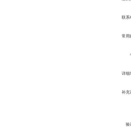
联系
常用
详细
补充
验