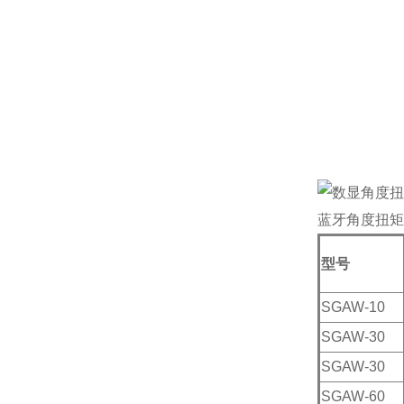
蓝牙角度扭矩
型号
SGAW-10
SGAW-30
SGAW-30
SGAW-60