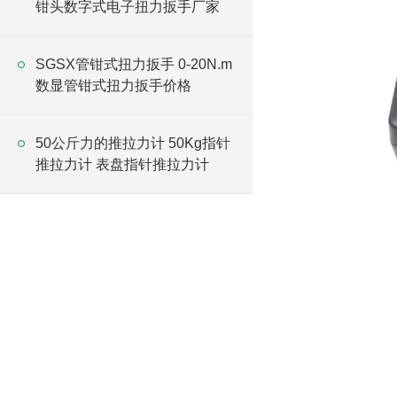
钳头数字式电子扭力扳手厂家
SGSX管钳式扭力扳手 0-20N.m
数显管钳式扭力扳手价格
50公斤力的推拉力计 50Kg指针
推拉力计 表盘指针推拉力计