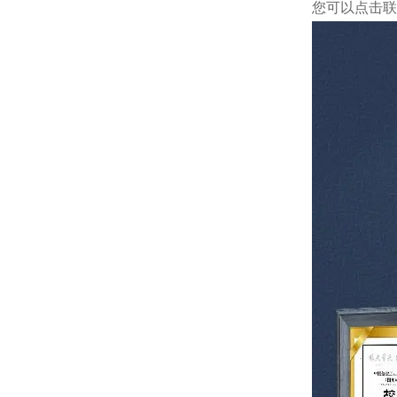
您可以点击
联