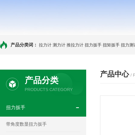
产品分类词：
拉力计
测力计
推拉力计
扭力扳手
扭矩扳手
扭力测
产品中心
/
产品分类
PRODUCTS CATEGORY
扭力扳手
带角度数显扭力扳手