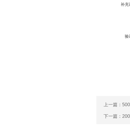
补充
验
上一篇：
50
下一篇：
2