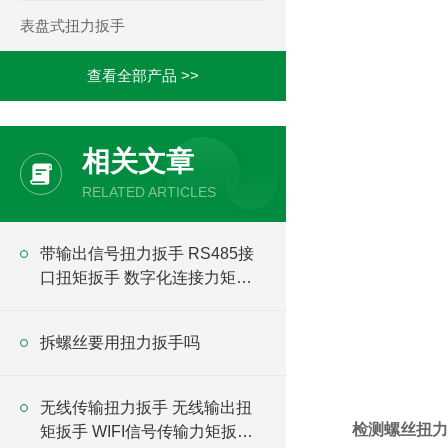
表盘式扭力扳手
查看全部产品 >>
相关文章
RELATED ARTICLES
带输出信号扭力扳手 RS485接
口扭矩扳手 数字化连接力矩扳
手
拆螺丝要用扭力扳手吗
无线传输扭力扳手 无线输出扭
检测螺丝扭力
矩扳手 WIFI信号传输力矩扳手