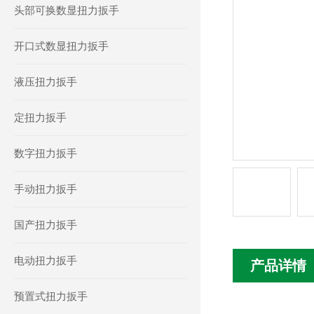
头部可换数显扭力扳手
开口式数显扭力扳手
液压扭力扳手
定扭力扳手
数字扭力扳手
手动扭力扳手
国产扭力扳手
电动扭力扳手
产品详情
预置式扭力扳手