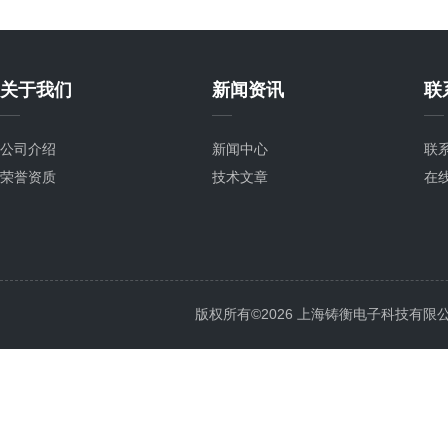
关于我们
新闻资讯
联
公司介绍
新闻中心
联
荣誉资质
技术文章
在
版权所有©2026 上海铸衡电子科技有限公司 Al