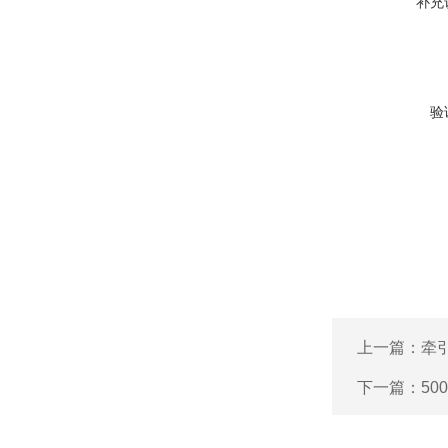
补充
验
上一篇：
牵
下一篇：
50