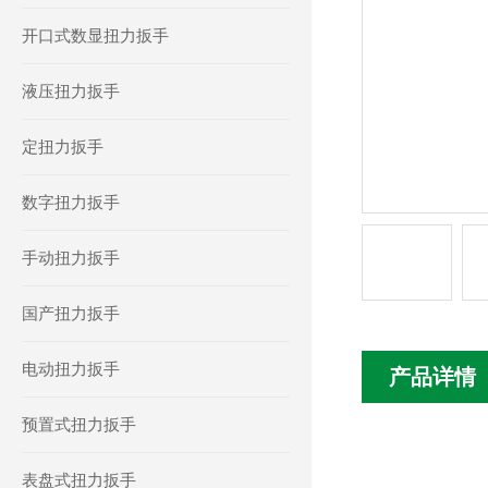
开口式数显扭力扳手
液压扭力扳手
定扭力扳手
数字扭力扳手
手动扭力扳手
国产扭力扳手
电动扭力扳手
产品详情
预置式扭力扳手
表盘式扭力扳手