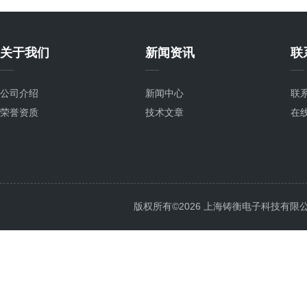
关于我们
新闻资讯
联
公司介绍
新闻中心
联
荣誉资质
技术文章
在
版权所有©2026 上海铸衡电子科技有限公司 Al