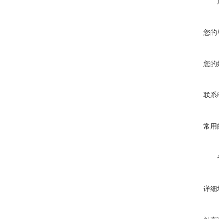
您的
您的
联系
常用
详细