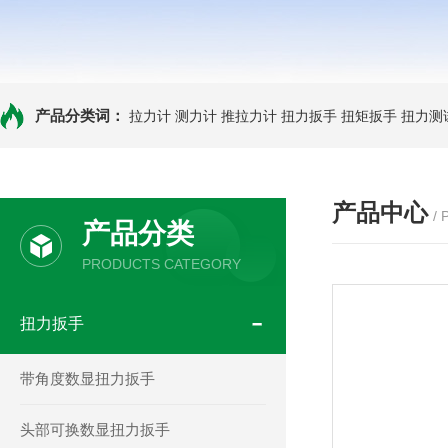
产品分类词：
拉力计
测力计
推拉力计
扭力扳手
扭矩扳手
扭力测
产品中心
/
产品分类
PRODUCTS CATEGORY
扭力扳手
带角度数显扭力扳手
头部可换数显扭力扳手