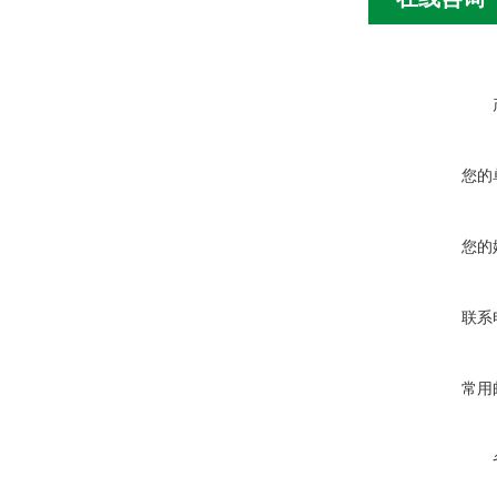
您的
您的
联系
常用