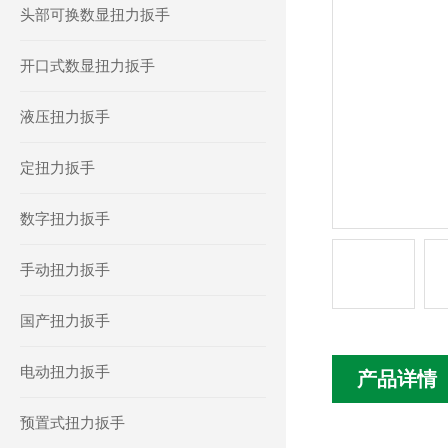
头部可换数显扭力扳手
开口式数显扭力扳手
液压扭力扳手
定扭力扳手
数字扭力扳手
手动扭力扳手
国产扭力扳手
电动扭力扳手
产品详情
预置式扭力扳手