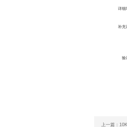
详细
补充
验
上一篇：
1