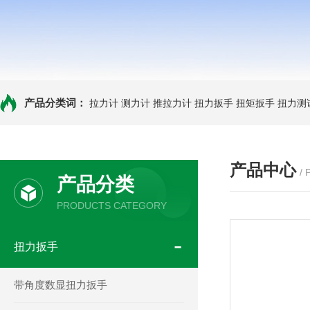
产品分类词：
拉力计
测力计
推拉力计
扭力扳手
扭矩扳手
扭力测
产品中心
/
产品分类
PRODUCTS CATEGORY
扭力扳手
带角度数显扭力扳手