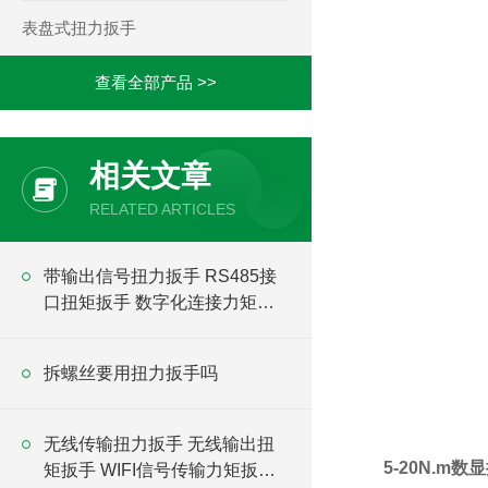
表盘式扭力扳手
查看全部产品 >>
相关文章
RELATED ARTICLES
带输出信号扭力扳手 RS485接
口扭矩扳手 数字化连接力矩扳
手
拆螺丝要用扭力扳手吗
无线传输扭力扳手 无线输出扭
5-20N.m
矩扳手 WIFI信号传输力矩扳手