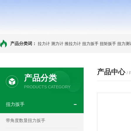
产品分类词：
拉力计
测力计
推拉力计
扭力扳手
扭矩扳手
扭力测
产品中心
/
产品分类
PRODUCTS CATEGORY
扭力扳手
带角度数显扭力扳手