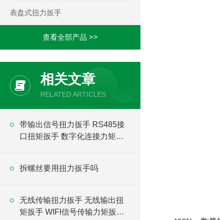
表盘式扭力扳手
查看全部产品 >>
相关文章
RELATED ARTICLES
带输出信号扭力扳手 RS485接
口扭矩扳手 数字化连接力矩扳
手
拆螺丝要用扭力扳手吗
无线传输扭力扳手 无线输出扭
矩扳手 WIFI信号传输力矩扳手