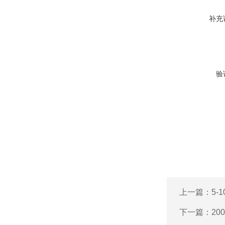
补充
验
上一篇：
5-
下一篇：
2