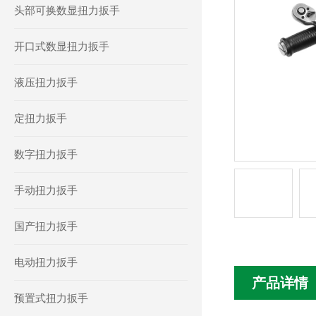
头部可换数显扭力扳手
开口式数显扭力扳手
液压扭力扳手
定扭力扳手
数字扭力扳手
手动扭力扳手
国产扭力扳手
电动扭力扳手
产品详情
预置式扭力扳手