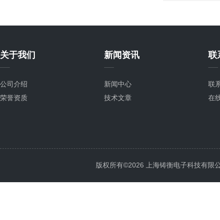
关于我们
新闻资讯
联
公司介绍
新闻中心
联
荣誉资质
技术文章
在
版权所有©2026 上海铸衡电子科技有限公司 Al