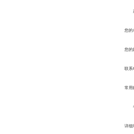
您的
您的
联系
常用
详细