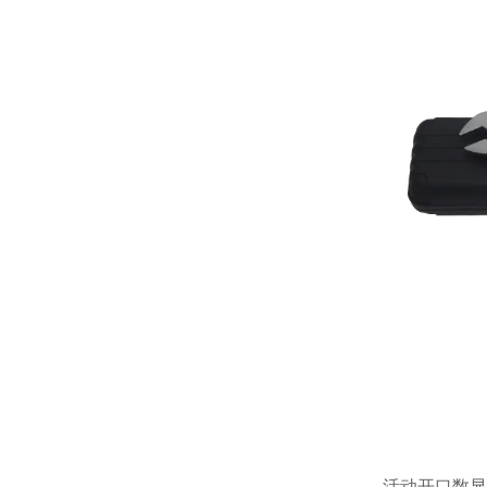
14
活动开口数显