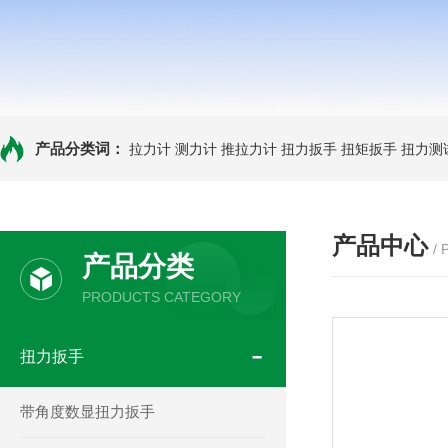
产品分类词：
拉力计
测力计
推拉力计
扭力扳手
扭矩扳手
扭力测
产品中心
/
产品分类
PRODUCTS CATEGORY
扭力扳手
带角度数显扭力扳手