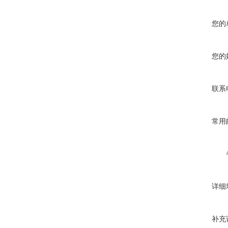
您的
您的
联系
常用
详细
补充