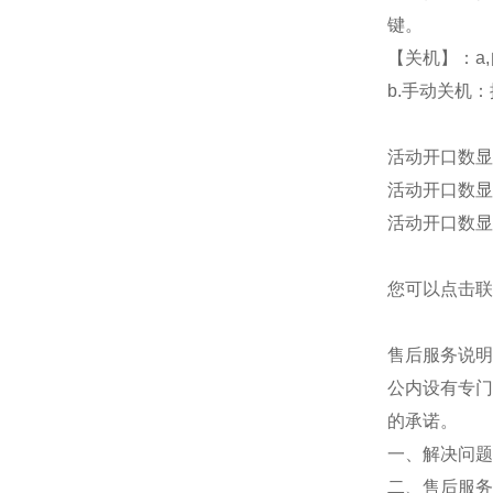
键。
【关机】：a
b.手动关机
活动开口数显
活动开口数显
活动开口数显
您可以点击
联
售后服务说明
公内设有专门
的承诺。
一、解决问题
二、售后服务