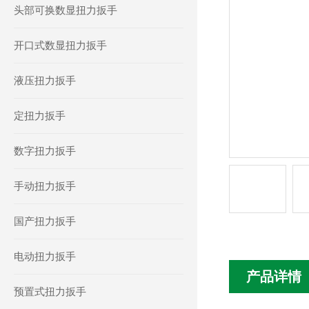
头部可换数显扭力扳手
开口式数显扭力扳手
液压扭力扳手
定扭力扳手
数字扭力扳手
手动扭力扳手
国产扭力扳手
电动扭力扳手
产品详情
预置式扭力扳手