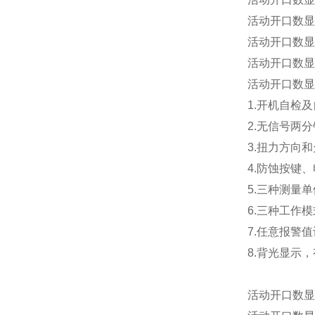
活动开口数显
活动开口数显
活动开口数显
活动开口数显
1.开机自检
2.无信号两
3.扭力方向
4.防蚀按键
5.三种测量
6.三种工作
7.任意报警
8.背光显示
活动开口数显