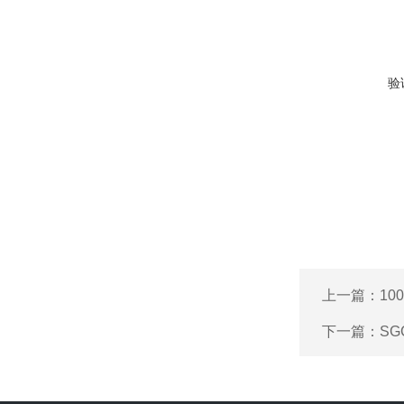
验
上一篇：
10
下一篇：
SG