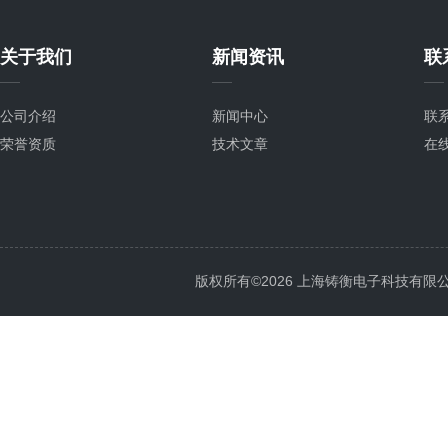
关于我们
新闻资讯
联
公司介绍
新闻中心
联
荣誉资质
技术文章
在
版权所有©2026 上海铸衡电子科技有限公司 Al