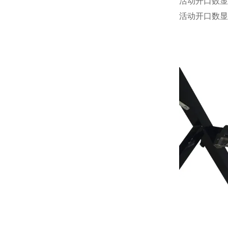
活动开口数显
活动开口数显