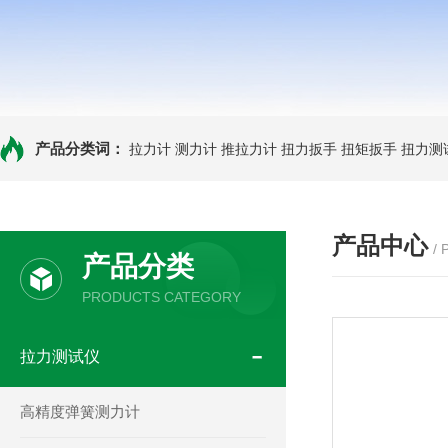
产品分类词：
拉力计
测力计
推拉力计
扭力扳手
扭矩扳手
扭力测
产品中心
/
产品分类
PRODUCTS CATEGORY
拉力测试仪
高精度弹簧测力计