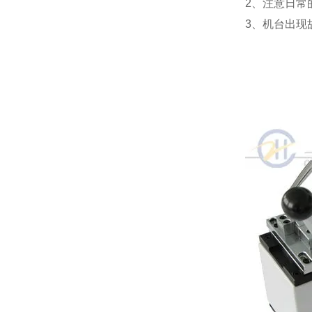
2、注意日常
3、机台出现