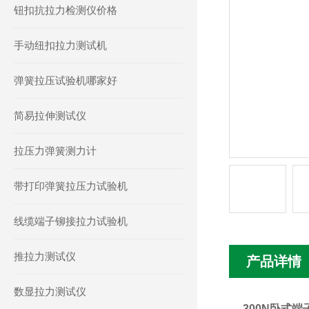
钮扣抗拉力检测仪价格
手动纽扣拉力测试机
弹簧拉压试验机哪家好
简易拉伸测试仪
拉压力弹簧测力计
带打印弹簧拉压力试验机
线缆端子铆接拉力试验机
推拉力测试仪
产品详情
数显拉力测试仪
300N卧式