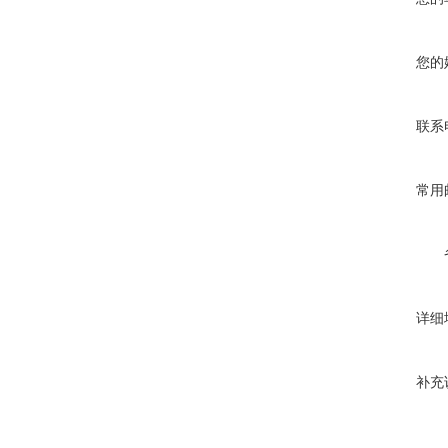
您的
联系
常用
详细
补充