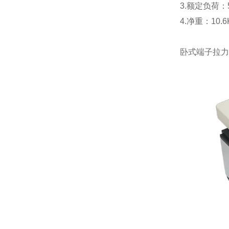
3.额定负荷：
4.净重：10.6
卧式端子拉力