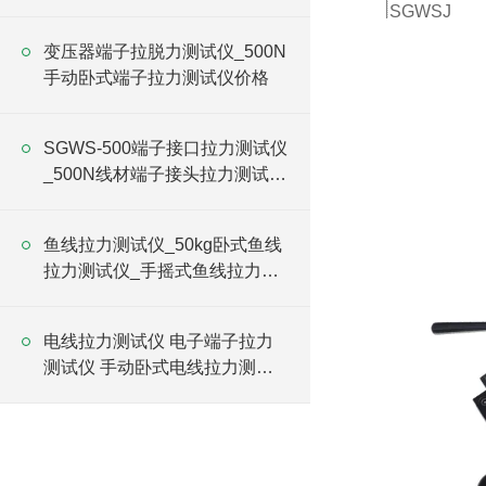
SGWSJ
变压器端子拉脱力测试仪_500N
手动卧式端子拉力测试仪价格
SGWS-500端子接口拉力测试仪
_500N线材端子接头拉力测试仪
价格
鱼线拉力测试仪_50kg卧式鱼线
拉力测试仪_手摇式鱼线拉力试
验仪价格
电线拉力测试仪 电子端子拉力
测试仪 手动卧式电线拉力测试
仪价格