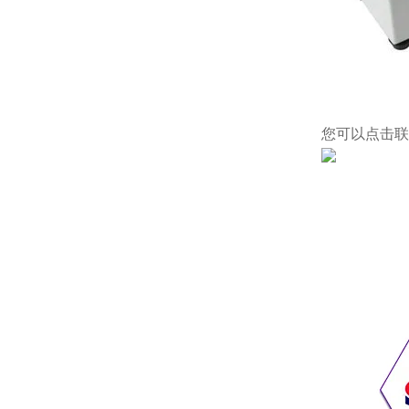
您可以点击
联