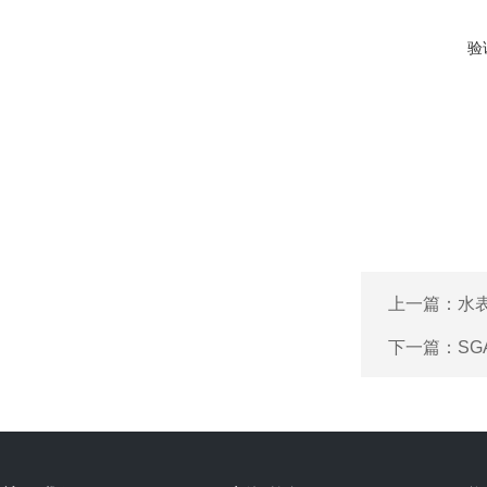
验
上一篇：
水
下一篇：
S