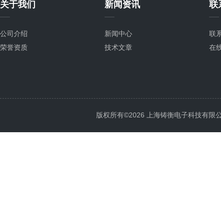
关于我们
新闻资讯
联
公司介绍
新闻中心
联
荣誉资质
技术文章
在
版权所有©2026 上海铸衡电子科技有限公司 Al