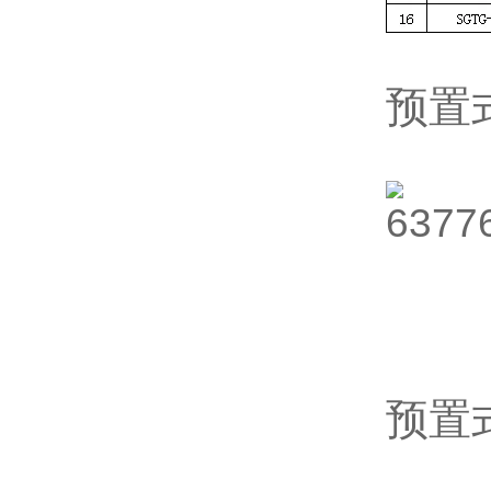
预置
预置