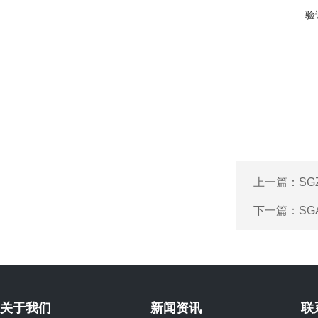
验
上一篇：
SG
下一篇：
S
关于我们
新闻资讯
联