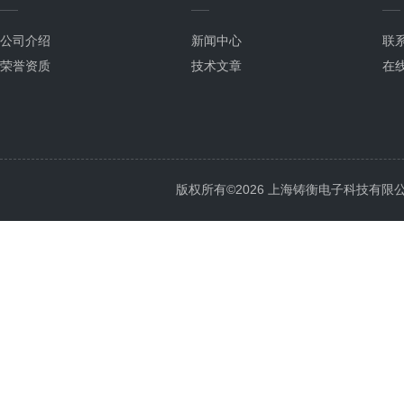
公司介绍
新闻中心
联
荣誉资质
技术文章
在
版权所有©2026 上海铸衡电子科技有限公司 Al