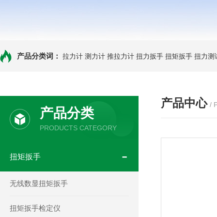
产品分类词：
拉力计
测力计
推拉力计
扭力扳手
扭矩扳手
扭力测
产品中心
/
产品分类
PRODUCTS CATEGORY
扭矩扳手
无线数显扭矩扳手
扭矩扳手检定仪