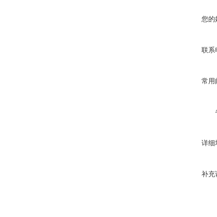
您的
联系
常用
详细
补充