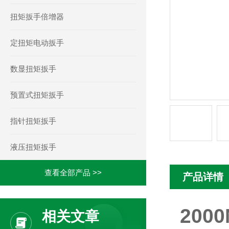
扭矩扳手倍增器
定扭矩电动扳手
数显扭矩扳手
预置式扭矩扳手
指针扭矩扳手
液压扭矩扳手
查看全部产品 >>
产品详情
20
相关文章