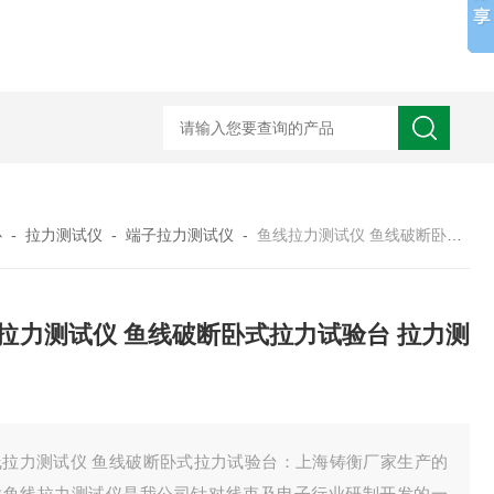
心
-
拉力测试仪
-
端子拉力测试仪
-
鱼线拉力测试仪 鱼线破断卧式拉力试验台 拉力测试机
拉力测试仪 鱼线破断卧式拉力试验台 拉力测
线拉力测试仪 鱼线破断卧式拉力试验台：上海铸衡厂家生产的
款鱼线拉力测试仪是我公司针对线束及电子行业研制开发的一