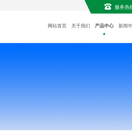
服务热
网站首页
关于我们
产品中心
新闻