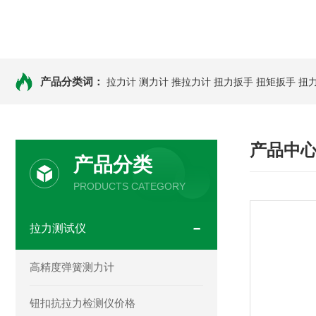
产品分类词：
拉力计
测力计
推拉力计
扭力扳手
扭矩扳手
扭
产品中
产品分类
PRODUCTS CATEGORY
拉力测试仪
高精度弹簧测力计
钮扣抗拉力检测仪价格