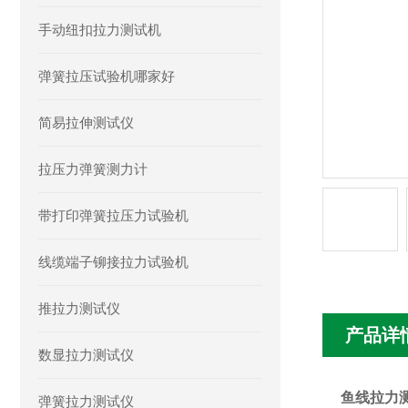
手动纽扣拉力测试机
弹簧拉压试验机哪家好
简易拉伸测试仪
拉压力弹簧测力计
带打印弹簧拉压力试验机
线缆端子铆接拉力试验机
推拉力测试仪
产品详
数显拉力测试仪
鱼线拉力
弹簧拉力测试仪