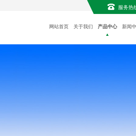
服务热
网站首页
关于我们
产品中心
新闻