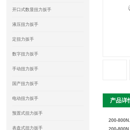
开口式数显扭力扳手
液压扭力扳手
定扭力扳手
数字扭力扳手
手动扭力扳手
国产扭力扳手
电动扭力扳手
产品详
预置式扭力扳手
200-8
表盘式扭力扳手
200-80