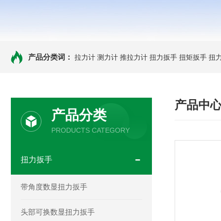
产品分类词：
拉力计
测力计
推拉力计
扭力扳手
扭矩扳手
扭
产品中
产品分类
PRODUCTS CATEGORY
扭力扳手
带角度数显扭力扳手
头部可换数显扭力扳手