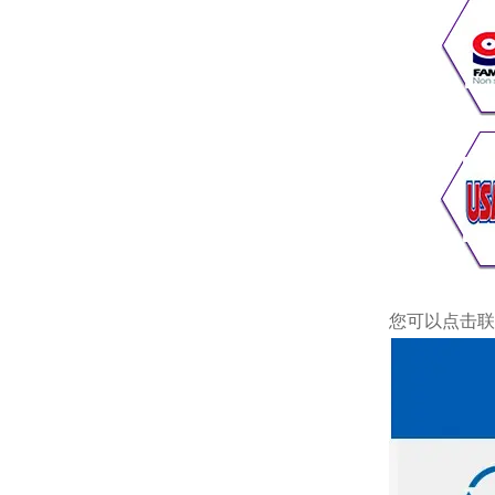
您可以点击
联