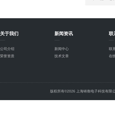
关于我们
新闻资讯
联
公司介绍
新闻中心
联
荣誉资质
技术文章
在
版权所有©2026 上海铸衡电子科技有限公司 Al