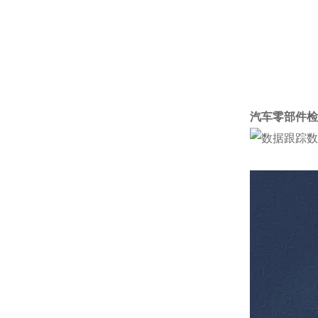
汽车零部件检