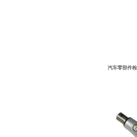
汽车零部件检