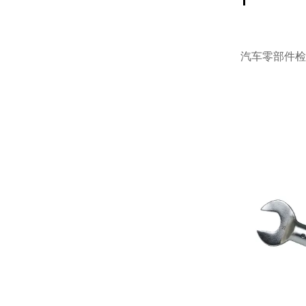
13
汽车零部件检
14