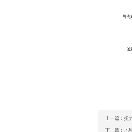
补充
验
上一篇：
扭
下一篇：
地