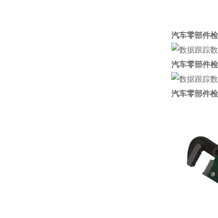
汽车零部件检
汽车零部件检
汽车零部件检