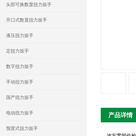
头部可换数显扭力扳手
开口式数显扭力扳手
液压扭力扳手
定扭力扳手
数字扭力扳手
手动扭力扳手
国产扭力扳手
电动扭力扳手
产品详情
预置式扭力扳手
汽车零部件检