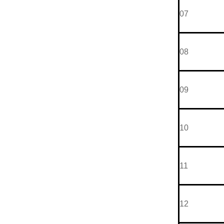
07
08
09
10
11
12