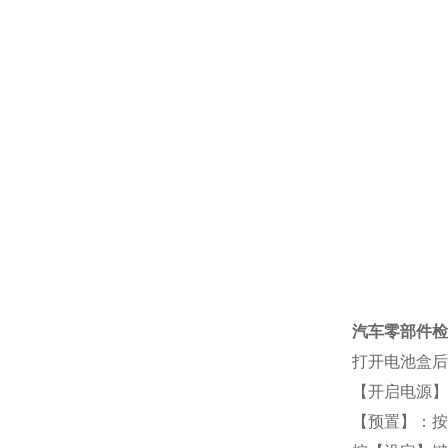
汽车零部件检
打开电池盒后
【开启电源】：
【预置】：按