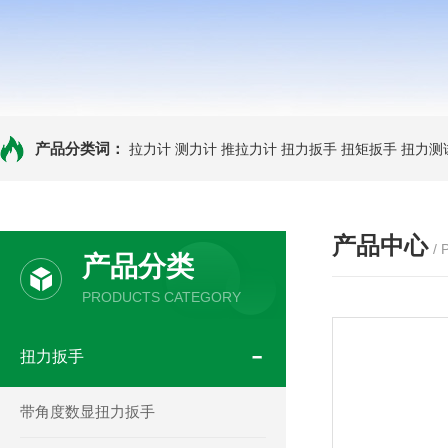
产品分类词：
拉力计
测力计
推拉力计
扭力扳手
扭矩扳手
扭力测
产品中心
/
产品分类
PRODUCTS CATEGORY
扭力扳手
带角度数显扭力扳手