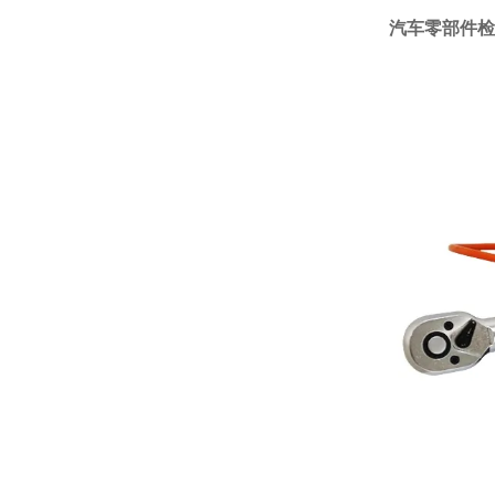
汽车零部件检