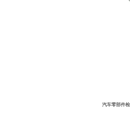
汽车零部件检