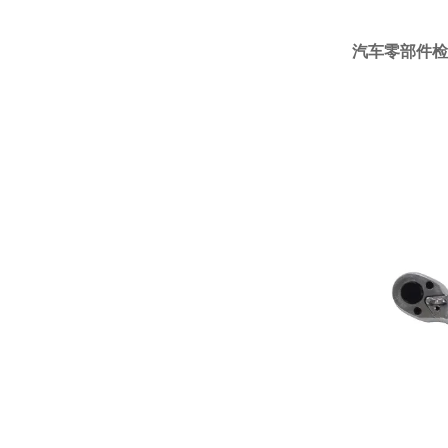
汽车零部件检