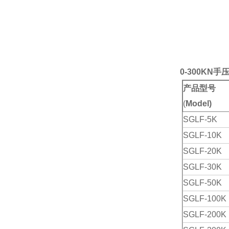
0-300KN
产品型号
(
Model)
SGLF-5K
SGLF-10K
SGLF-20K
SGLF-30K
SGLF-50K
SGLF-100K
SGLF-200K