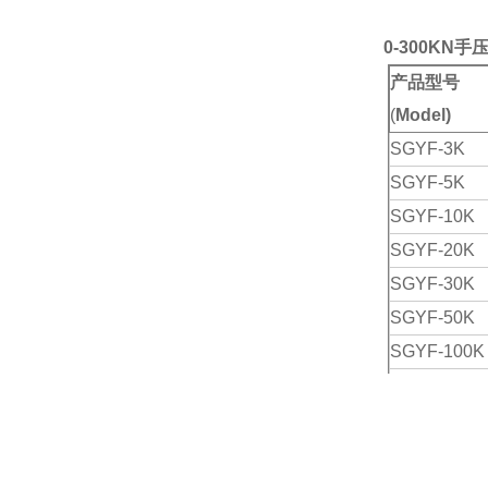
0-300KN
产品型号
(
Model)
SGYF-3K
SGYF-5K
SGYF-10K
SGYF-20K
SGYF-30K
SGYF-50K
SGYF-100K
SGYF-200K
SGYF-300K