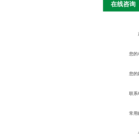
在线咨询
您的
您的
联系
常用