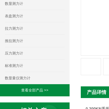
数显测力计
表盘测力计
拉力测力计
推拉测力计
压力测力计
标准测力计
数显量仪测力计
查看全部产品 >>
产品详情
0-300KN