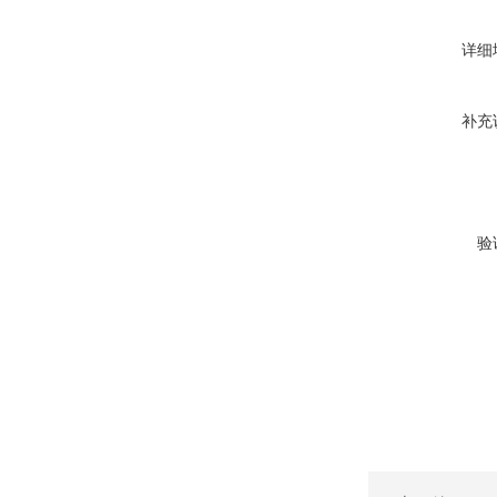
详细
补充
验