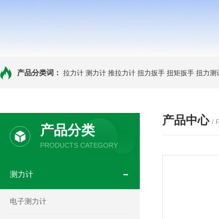
产品分类词：
拉力计
测力计
推拉力计
扭力扳手
扭矩扳手
扭力测
产品中心
/
产品分类
PRODUCTS CATEGORY
测力计
电子测力计