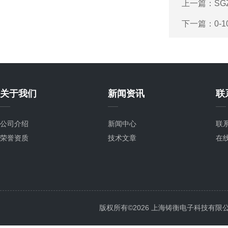
上一篇：
S
下一篇：
0-
关于我们
新闻资讯
联
公司介绍
新闻中心
联
荣誉资质
技术文章
在
版权所有©2026 上海铸衡电子科技有限公司 Al