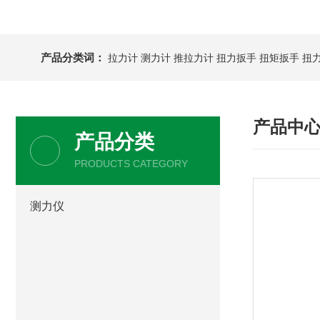
产品分类词：
拉力计
测力计
推拉力计
扭力扳手
扭矩扳手
扭
产品中
产品分类
PRODUCTS CATEGORY
测力仪