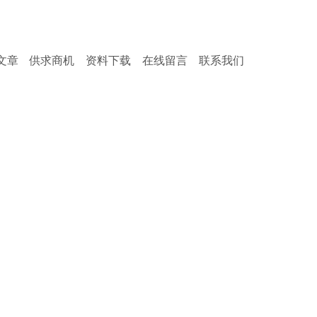
服务热
文章
供求商机
资料下载
在线留言
联系我们