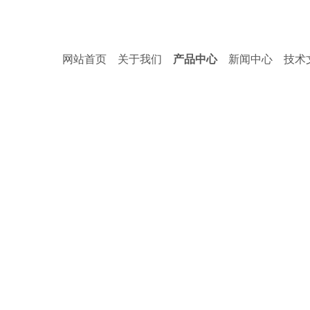
网站首页
关于我们
产品中心
新闻中心
技术