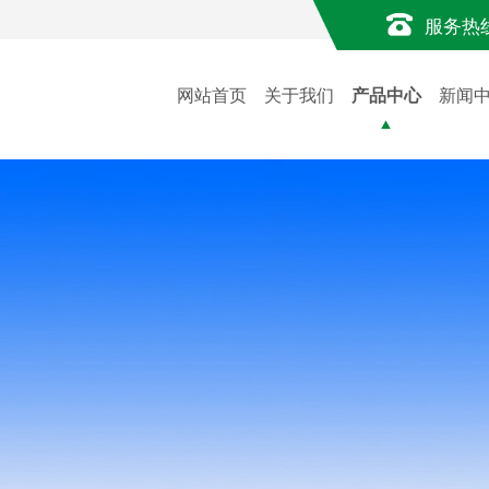
服务热
网站首页
关于我们
产品中心
新闻