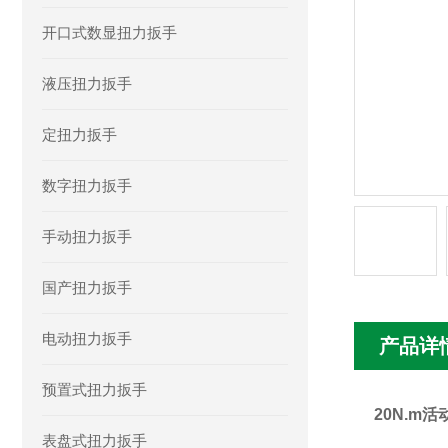
开口式数显扭力扳手
液压扭力扳手
定扭力扳手
数字扭力扳手
手动扭力扳手
国产扭力扳手
电动扭力扳手
产品详
预置式扭力扳手
20N.m
表盘式扭力扳手