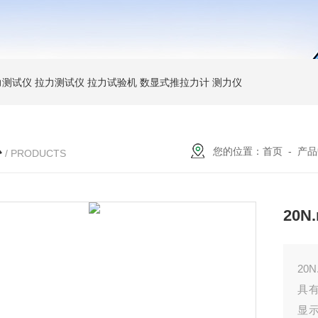
力测试仪
拉力测试仪
拉力试验机
数显式推拉力计
测力仪
心
您的位置：
首页
-
产品
/ PRODUCTS
20
20
具有
显示