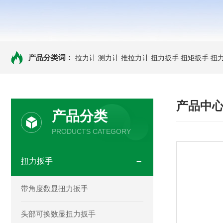
产品分类词：
拉力计
测力计
推拉力计
扭力扳手
扭矩扳手
扭
产品中
产品分类
PRODUCTS CATEGORY
扭力扳手
带角度数显扭力扳手
头部可换数显扭力扳手