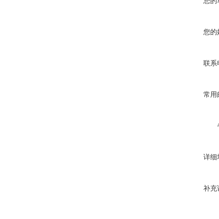
您的
您的
联系
常用
详细
补充