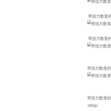
带扭力数显
带扭力数显
带扭力数显的
带扭力数显的
;nbsp;