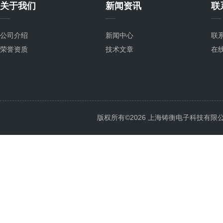
关于我们
新闻资讯
联
公司介绍
新闻中心
联
荣誉资质
技术文章
在
版权所有©2026 上海铸衡电子科技有限公司 Al