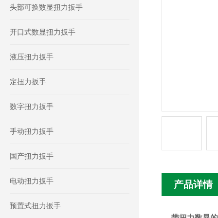
头部可换数显扭力扳手
开口式数显扭力扳手
液压扭力扳手
定扭力扳手
数字扭力扳手
手动扭力扳手
国产扭力扳手
电动扭力扳手
产品详情
预置式扭力扳手
带扭力数显的活动