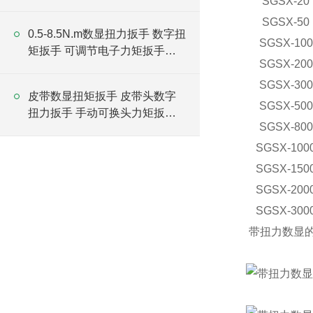
SGSX-20
厂家
SGSX-50
0.5-8.5N.m数显扭力扳手 数字扭
SGSX-100
矩扳手 可调节电子力矩扳手厂
SGSX-200
家
SGSX-300
皮带数显扭矩扳手 皮带头数字
SGSX-500
扭力扳手 手动可换头力矩扳手
SGSX-800
厂家
SGSX-100
SGSX-150
SGSX-200
SGSX-300
带扭力数显