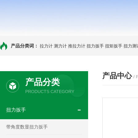
产品分类词：
拉力计
测力计
推拉力计
扭力扳手
扭矩扳手
扭力测
产品中心
/
产品分类
PRODUCTS CATEGORY
扭力扳手
带角度数显扭力扳手