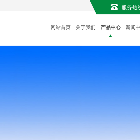
服务热
网站首页
关于我们
产品中心
新闻