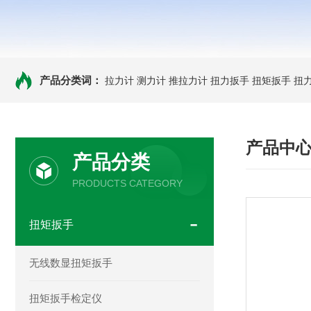
产品分类词：
拉力计
测力计
推拉力计
扭力扳手
扭矩扳手
扭
产品中
产品分类
PRODUCTS CATEGORY
扭矩扳手
无线数显扭矩扳手
扭矩扳手检定仪