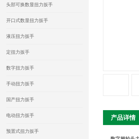
头部可换数显扭力扳手
开口式数显扭力扳手
液压扭力扳手
定扭力扳手
数字扭力扳手
手动扭力扳手
国产扭力扳手
电动扭力扳手
产品详情
预置式扭力扳手
数字棘轮头