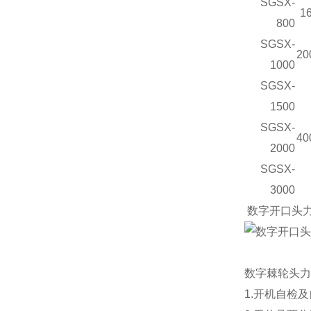
SGSX-
1
800
SGSX-
20
1000
SGSX-
1500
SGSX-
40
2000
SGSX-
3000
数字开口头
数字棘轮头力
1.开机自检