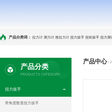
产品分类词：
拉力计
测力计
推拉力计
扭力扳手
扭矩扳手
扭力测
产品中心
/
产品分类
PRODUCTS CATEGORY
扭力扳手
带角度数显扭力扳手