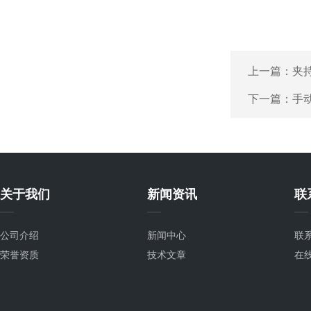
上一篇：
夹持
下一篇：
手
关于我们
新闻资讯
联
公司介绍
新闻中心
联
荣誉资质
技术文章
在