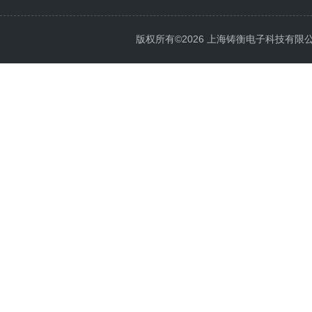
版权所有©2026 上海铸衡电子科技有限公司 Al