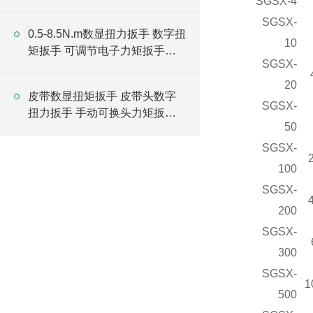
SGSX-4
厂家
SGSX-
0.5-8.5N.m数显扭力扳手 数字扭
10
矩扳手 可调节电子力矩扳手厂
SGSX-
家
20
皮带数显扭矩扳手 皮带头数字
SGSX-
扭力扳手 手动可换头力矩扳手
50
厂家
SGSX-
100
SGSX-
200
SGSX-
300
SGSX-
1
500