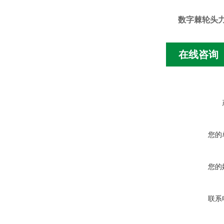
数字棘轮头
在线咨询
您的
您的
联系