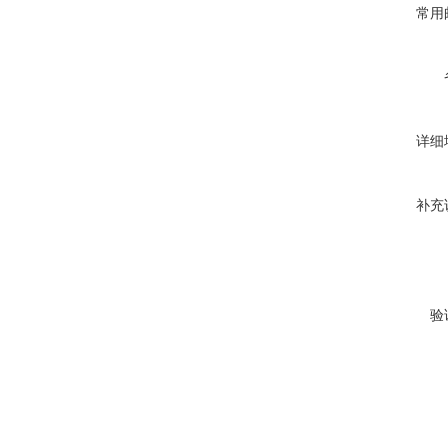
常用
详细
补充
验