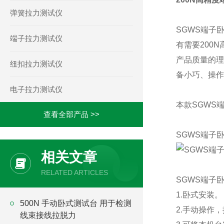
弹簧拉力测试仪
SGWS端子
端子拉力测试仪
有需要200
产品质量的理
纽扣拉力测试仪
备小巧、操作
电子拉力测试仪
本款SGWS
查看全部产品 >>
SGWS端子
相关文章
RELATED ARTICLES
SGWS端子
1.卧式安装。
500N 手动卧式测试台 用于检测
2.手动操作
线束接线拉脱力