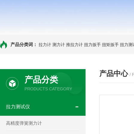
产品分类词：
拉力计
测力计
推拉力计
扭力扳手
扭矩扳手
扭力测
产品中心
/
产品分类
PRODUCTS CATEGORY
拉力测试仪
高精度弹簧测力计