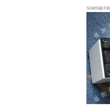
SGWS端子