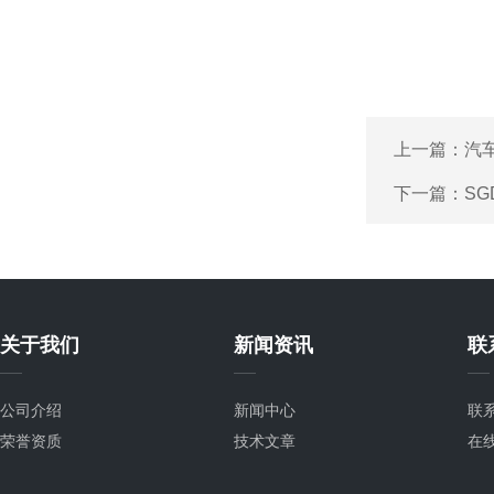
上一篇：
汽
下一篇：
SG
关于我们
新闻资讯
联
公司介绍
新闻中心
联
荣誉资质
技术文章
在