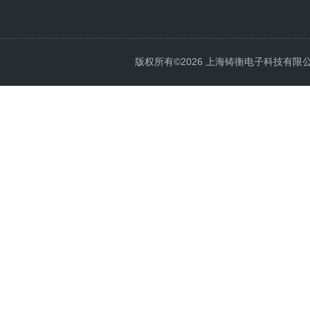
版权所有©2026 上海铸衡电子科技有限公司 Al