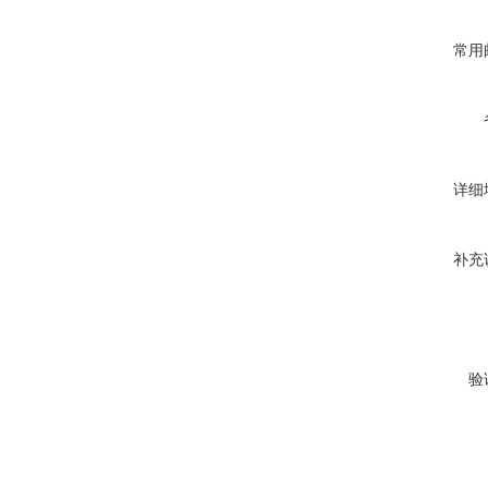
常用
详细
补充
验