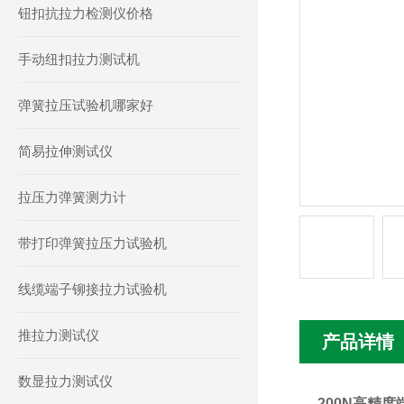
钮扣抗拉力检测仪价格
手动纽扣拉力测试机
弹簧拉压试验机哪家好
简易拉伸测试仪
拉压力弹簧测力计
带打印弹簧拉压力试验机
线缆端子铆接拉力试验机
推拉力测试仪
产品详情
数显拉力测试仪
200N高精