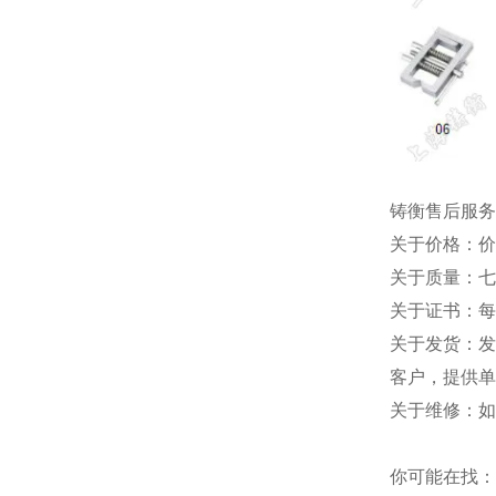
铸衡售后服务
关于价格：价
关于质量：七
关于证书：每
关于发货：发
客户，提供单
关于维修：如
你可能在找：