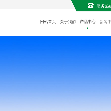
服务热
网站首页
关于我们
产品中心
新闻