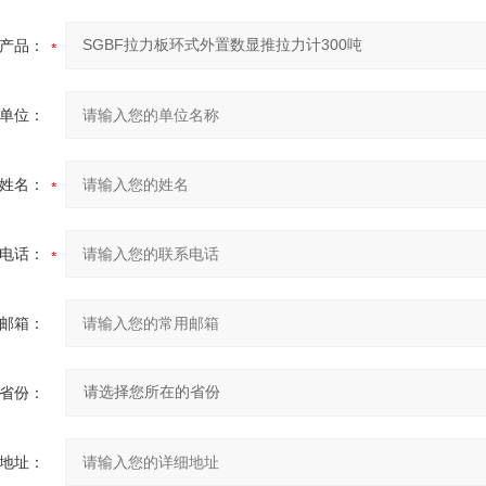
产品：
单位：
姓名：
电话：
邮箱：
省份：
地址：