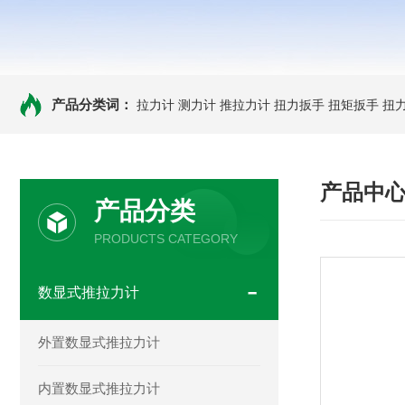
产品分类词：
拉力计
测力计
推拉力计
扭力扳手
扭矩扳手
扭
产品中
产品分类
PRODUCTS CATEGORY
数显式推拉力计
外置数显式推拉力计
内置数显式推拉力计