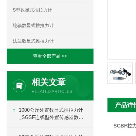
S型数显式推拉力计
轮辐数显式推拉力计
法兰数显式推拉力计
查看全部产品 >>
相关文章
RELATED ARTICLES
产品详
1000公斤外置数显式推拉力计
_SGSF连线型外置传感器数显
测力仪
SGBF拉