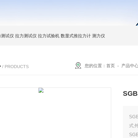
力测试仪
拉力测试仪
拉力试验机
数显式推拉力计
测力仪
心
您的位置：
首页
-
产品中
/ PRODUCTS
SG
SG
式
S