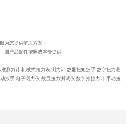
客服为您提供解决方案；
件，国产品配件按照成本价提供。
标准测力计 机械式拉力表 测力计 数显扭矩扳手 数字扭力测
动扳手 电子测力仪 数显扭力测试仪 数字推拉力计 手动扭