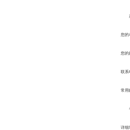
您的
您的
联系
常用
详细