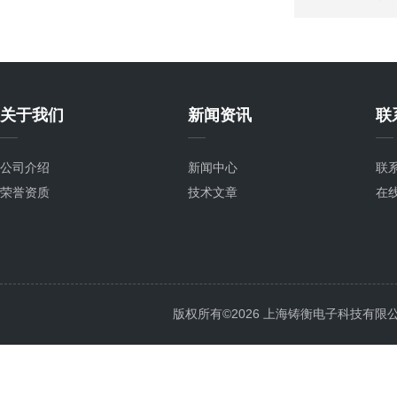
关于我们
新闻资讯
联
公司介绍
新闻中心
联
荣誉资质
技术文章
在
版权所有©2026 上海铸衡电子科技有限公司 Al