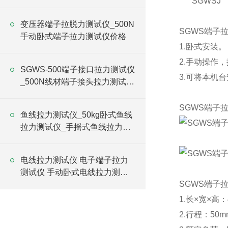
SGWSJ
变压器端子拉脱力测试仪_500N
SGWS端子
手动卧式端子拉力测试仪价格
1.卧式安装。
2.手动操作
SGWS-500端子接口拉力测试仪
3.可将本机
_500N线材端子接头拉力测试仪
价格
SGWS端子
鱼线拉力测试仪_50kg卧式鱼线
拉力测试仪_手摇式鱼线拉力试
验仪价格
电线拉力测试仪 电子端子拉力
测试仪 手动卧式电线拉力测试
SGWS端子
仪价格
1.长×宽×高：
2.行程：50