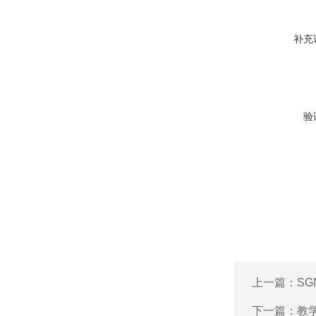
补充
验
上一篇：
SG
下一篇：
教