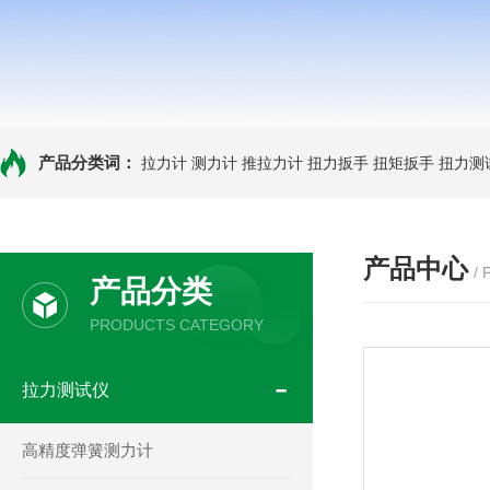
产品分类词：
拉力计
测力计
推拉力计
扭力扳手
扭矩扳手
扭力测
产品中心
/
产品分类
PRODUCTS CATEGORY
拉力测试仪
高精度弹簧测力计