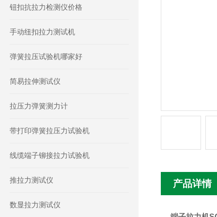
钮扣抗拉力检测仪价格
手动纽扣拉力测试机
弹簧拉压试验机哪家好
简易拉伸测试仪
拉压力弹簧测力计
带打印弹簧拉压力试验机
线缆端子铆接拉力试验机
推拉力测试仪
产品详情
数显拉力测试仪
端子拉力机S