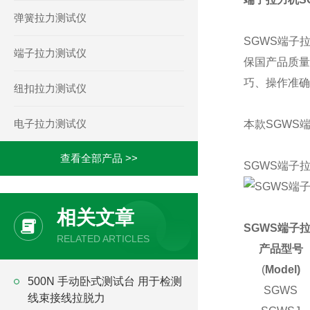
弹簧拉力测试仪
SGWS端子
端子拉力测试仪
保国产品质量
巧、操作准确
纽扣拉力测试仪
电子拉力测试仪
本款SGWS
查看全部产品 >>
SGWS端子
相关文章
SGWS端子
RELATED ARTICLES
产品型号
(
Model)
500N 手动卧式测试台 用于检测
SGWS
线束接线拉脱力