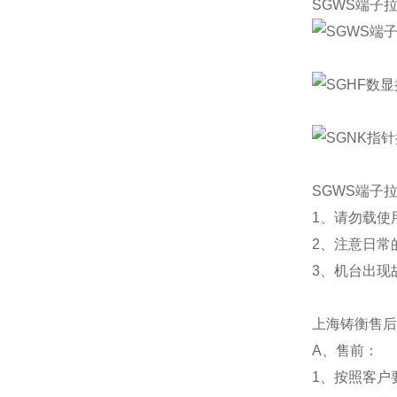
SGWS端子
SGWS端子
1、请勿载使
2、注意日常
3、机台出现
上海铸衡售后
A、售前：
1、按照客户