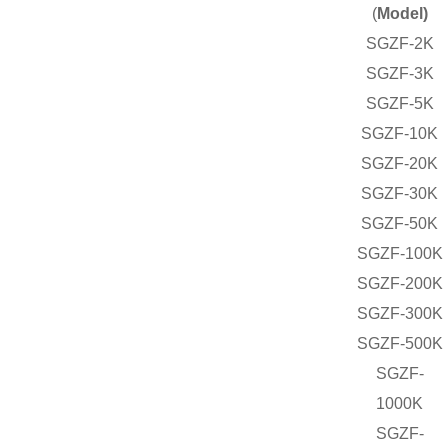
(
Model)
SGZF-2K
SGZF-3K
SGZF-5K
SGZF-10K
SGZF-20K
SGZF-30K
SGZF-50K
SGZF-100K
SGZF-200K
SGZF-300K
SGZF-500K
SGZF-
1000K
SGZF-