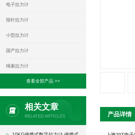
电子拉力计
指针拉力计
小型拉力计
国产拉力计
绳索拉力计
查看全部产品 >>
相关文章
产品详情
RELATED ARTICLES
10KG便携式数字拉力计 便携式
上海20T电子