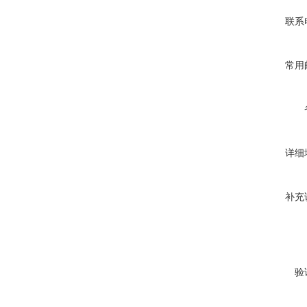
联系
常用
详细
补充
验