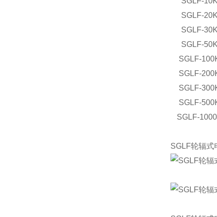
SGLF-10
SGLF-20
SGLF-30
SGLF-50
SGLF-100
SGLF-200
SGLF-300
SGLF-500
SGLF-100
SGLF轮辐