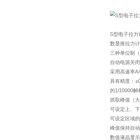
S型电子拉力
数显推拉力计
三种单位制（N
自动电源关闭
采用高速率A/
具有精度：±0
的1/10000
抓取峰值（大
可设定上、下
可设定区域的
峰值保持自动
数值液晶显示