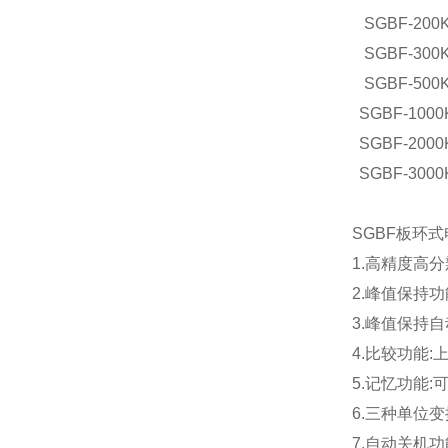
SGBF-200
SGBF-300
SGBF-500
SGBF-1000
SGBF-2000
SGBF-3000
SGBF板环
1.高精度高分辨
2.峰值保持功
3.峰值保持自
4.比较功能
5.记忆功能:
6.三种单位变
7.自动关机功