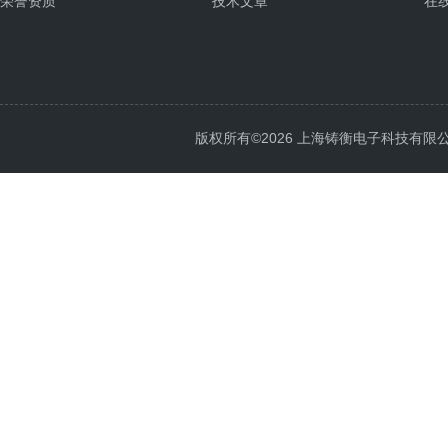
荣誉资质
技术文章
在
版权所有©2026 上海铸衡电子科技有限公司 Al