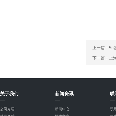
上一篇：
5
下一篇：
上海
关于我们
新闻资讯
联
公司介绍
新闻中心
联