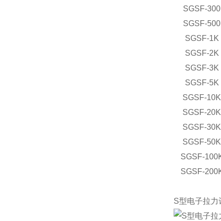
SGSF-300
SGSF-500
SGSF-1K
SGSF-2K
SGSF-3K
SGSF-5K
SGSF-10
SGSF-20
SGSF-30
SGSF-50
SGSF-100
SGSF-200
S型电子拉力