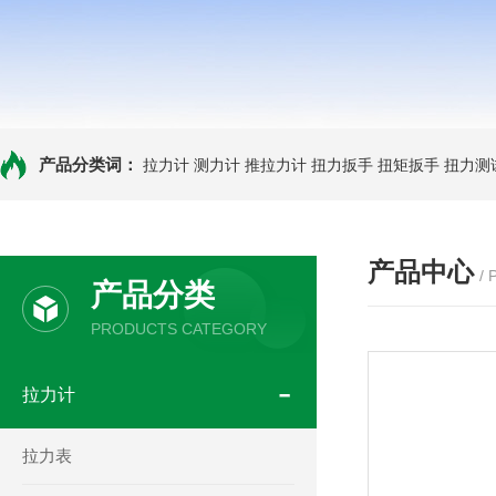
产品分类词：
拉力计
测力计
推拉力计
扭力扳手
扭矩扳手
扭力测
产品中心
/
产品分类
PRODUCTS CATEGORY
拉力计
拉力表