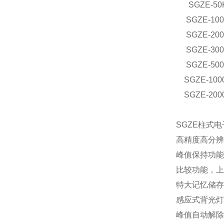
SGZE-50
SGZE-10
SGZE-20
SGZE-30
SGZE-50
SGZE-100
SGZE-200
SGZE柱式
高精度高分辨率
峰值保持功能
比较功能，上
特大记忆储存
感应式背光灯
峰值自动解除