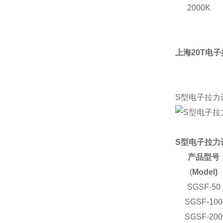
2000K
上海20T电子
S型电子拉力
S型电子拉力
产品型号
(
Model)
SGSF-50
SGSF-100
SGSF-200