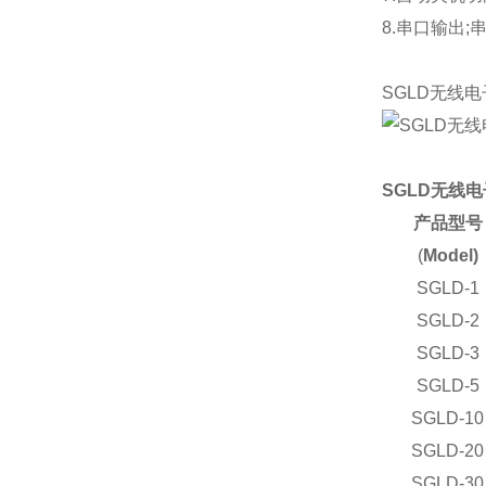
8.串口输出
SGLD无线
SGLD无线
产品型号
(
Model)
SGLD-1
SGLD-2
SGLD-3
SGLD-5
SGLD-10
SGLD-20
SGLD-30