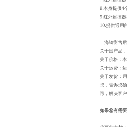
8.本身提供4
9.红外遥控器
10.提供通
上海铸衡售后
关于国产品，
关于价格：本
关于运费：运
关于发货：
您，告诉您确
踪，解决客户
如果您有需要