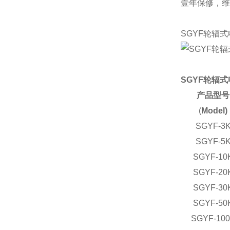
壹年保修，维
SGYF轮辐
SGYF轮辐
产品型号
(
Model)
SGYF-3
SGYF-5
SGYF-10
SGYF-20
SGYF-30
SGYF-50
SGYF-10